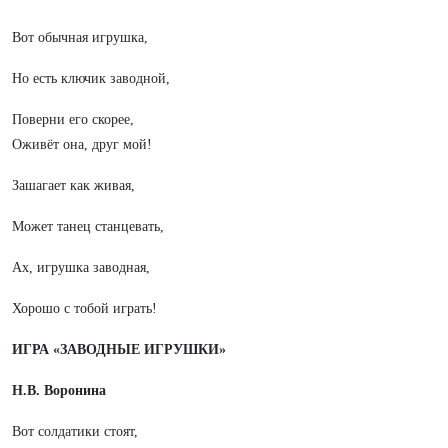
Вот обычная игрушка,
Но есть ключик заводной,
Поверни его скорее,
Оживёт она, друг мой!
Зашагает как живая,
Может танец станцевать,
Ах, игрушка заводная,
Хорошо с тобой играть!
ИГРА «ЗАВОДНЫЕ ИГРУШКИ»
Н.В. Воронина
Вот солдатики стоят,