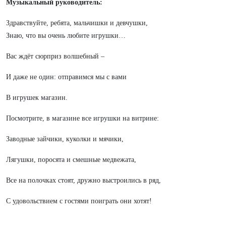
Музыкальный руководитель:
Здравствуйте, ребята, мальчишки и девчушки,
Знаю, что вы очень любите игрушки…
Вас ждёт сюрприз волшебный –
И даже не один: отправимся мы с вами
В игрушек магазин.
Посмотрите, в магазине все игрушки на витрине:
Заводные зайчики, куколки и мячики,
Лягушки, поросята и смешные медвежата,
Все на полочках стоят, дружно выстроились в ряд,
С удовольствием с гостями поиграть они хотят!