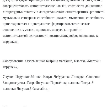
совершенствовать исполнительские навыки, соотносить движения с
литературным текстом в логоритмических стихотворениях, развивать
музыкально-сенсорные способности, память, мышление, способность
ориентироваться в пространстве, формировать эстетическое
отношение к музыке , прививать интерес к игровой и
исполнительской деятельности, воспитывать доброе отношение к
игрушкам.
Оборудование: Оформленная витрина магазина, вывеска «Магазин
игрушек»,
7 кукол, Игрушки: Мишка, Клоун, Чебурашка, Лошадка, Слонёнок,
Заводные утята, Тигр, Лягушка, Поросёнок; шапочка Тигра, 3
шапочки Лягушат,3 балалайки,