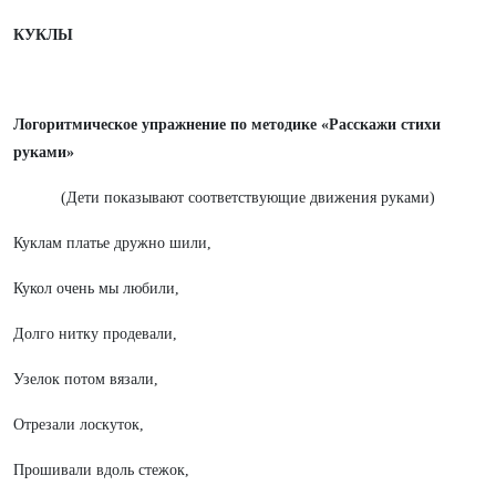
КУКЛЫ
Логоритмическое упражнение по методике «Расскажи стихи
руками»
(Дети показывают соответствующие движения руками)
Куклам платье дружно шили,
Кукол очень мы любили,
Долго нитку продевали,
Узелок потом вязали,
Отрезали лоскуток,
Прошивали вдоль стежок,