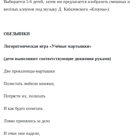
Выбирается 5-6 детей, затем им предлагается изобразить смешных и
весёлых клоунов под музыку Д. Кабалевского «Клоуны»)
ОБЕЗЬЯНКИ
Логоритмическая игра «Учёные мартышки»
(дети выполняют соответствующие движения руками)
Две проказницы-мартышки
Полистать любили книжки,
Потрясти их, полизать
И как будто почитать.
Ловко принялись за дело
И очки они надели,