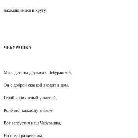
находящимися в кругу.
ЧЕБУРАШКА
Мы с детства дружим с Чебурашкой,
Он с доброй сказкой входит в дом,
Герой коричневый ушастый,
Конечно, каждому знаком!
Вот загрустил наш Чебурашка,
Но и его развеселим,