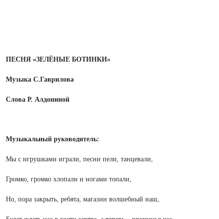
ПЕСНЯ «ЗЕЛЁНЫЕ БОТИНКИ»
Музыка С.Гаврилова
Слова Р. Алдониной
Музыкальный руководитель:
Мы с игрушками играли, песни пели, танцевали,
Громко, громко хлопали и ногами топали,
Но, пора закрыть, ребята, магазин волшебный наш,