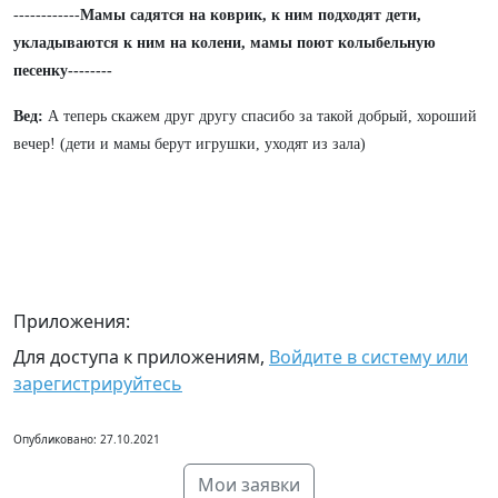
------------
Мамы садятся на коврик, к ним подходят дети,
укладываются к ним на колени, мамы поют колыбельную
песенку--------
Вед:
А теперь скажем друг другу спасибо за такой добрый, хороший
вечер! (дети и мамы берут игрушки, уходят из зала)
Приложения:
Для доступа к приложениям,
Войдите в систему или
зарегистрируйтесь
Опубликовано: 27.10.2021
Мои заявки