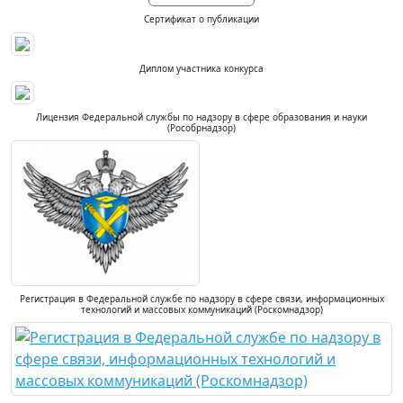
Сертификат о публикации
Диплом участника конкурса
Лицензия Федеральной службы по надзору в сфере образования и науки
(Рособрнадзор)
Регистрация в Федеральной службе по надзору в сфере связи, информационных
технологий и массовых коммуникаций (Роскомнадзор)