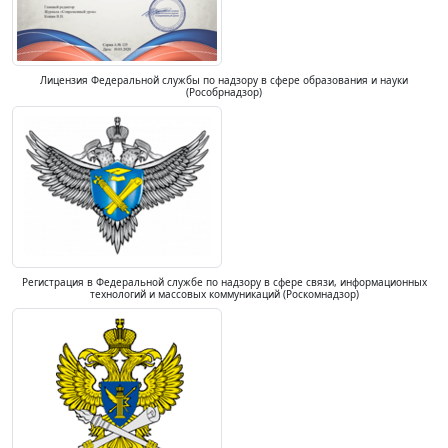
Лицензия Федеральной службы по надзору в сфере образования и науки
(Рособрнадзор)
Регистрация в Федеральной службе по надзору в сфере связи, информационных
технологий и массовых коммуникаций (Роскомнадзор)