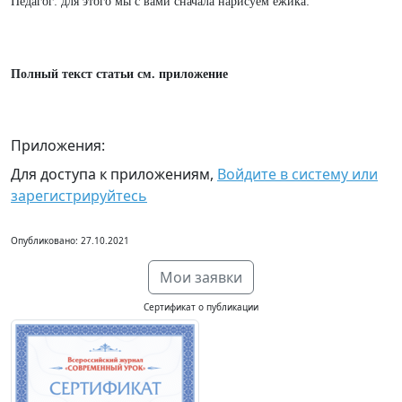
Педагог: для этого мы с вами сначала нарисуем ёжика:
Полный текст статьи см. приложение
Приложения:
Для доступа к приложениям,
Войдите в систему или
зарегистрируйтесь
Опубликовано: 27.10.2021
Мои заявки
Сертификат о публикации