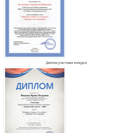
Диплом участника конкурса