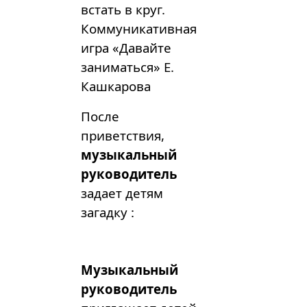
встать в круг.
Коммуникативная
игра «Давайте
заниматься» Е.
Кашкарова
После
приветствия,
музыкальный
руководитель
задает детям
загадку :
Музыкальный
руководитель