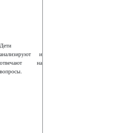
Дети
анализируют и
отвечают на
вопросы.