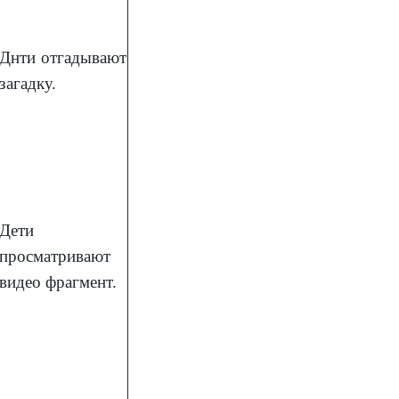
Днти отгадывают
загадку.
Дети
просматривают
видео фрагмент.