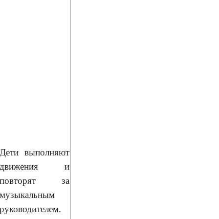
Дети выполняют
движения и
повторят за
музыкальным
руководителем.