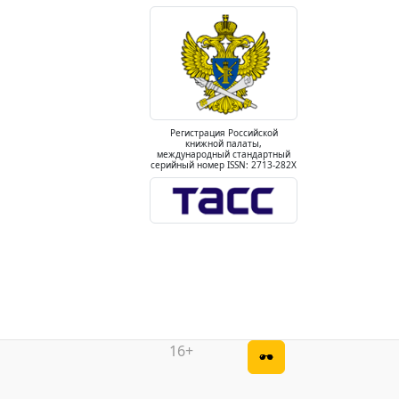
Регистрация Российской
книжной палаты,
международный стандартный
серийный номер ISSN: 2713-282X
16+