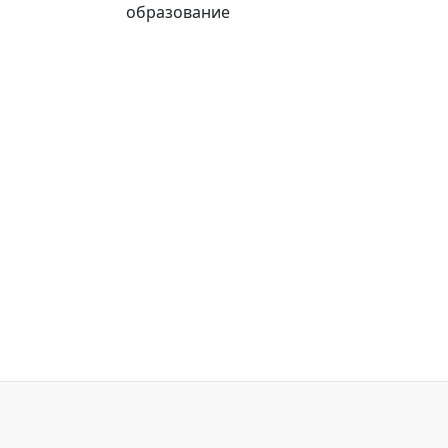
образование