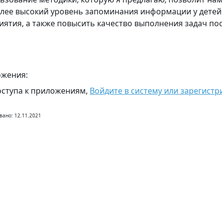
лее высокий уровень запоминания информации у детей
иятия, а также повысить качество выполнения задач по
жения:
оступа к приложениям,
Войдите в систему или зарегистр
вано: 12.11.2021