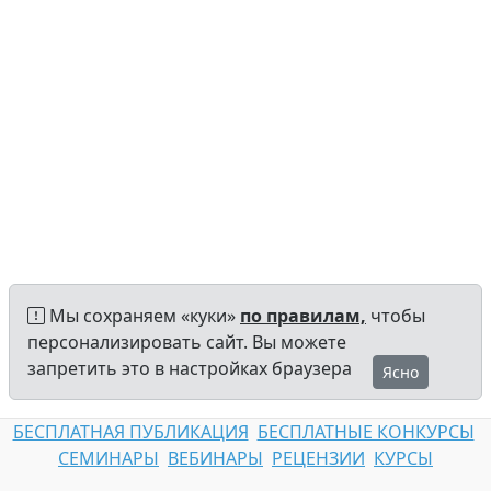
Мы сохраняем «куки»
по правилам,
чтобы
персонализировать сайт. Вы можете
запретить это в настройках браузера
Ясно
БЕСПЛАТНАЯ ПУБЛИКАЦИЯ
БЕСПЛАТНЫЕ КОНКУРСЫ
СЕМИНАРЫ
ВЕБИНАРЫ
РЕЦЕНЗИИ
КУРСЫ