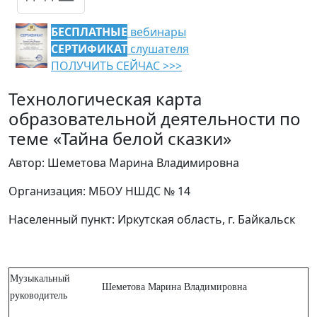
БЕСПЛАТНЫЕ
вебинары
СЕРТИФИКАТ
слушателя
ПОЛУЧИТЬ СЕЙЧАС >>>
Технологическая карта
образовательной деятельности по
теме «Тайна белой сказки»
Автор: Шеметова Марина Владимировна
Организация: МБОУ НШДС № 14
Населенный пункт: Иркутская область, г. Байкальск
Музыкальный
Шеметова Марина Владимировна
руководитель