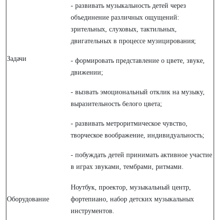
- развивать музыкальность детей через
объединение различных ощущений:
зрительных, слуховых, тактильных,
двигательных в процессе музицирования;
Задачи
- формировать представление о цвете, звуке,
движении;
- вызвать эмоциональный отклик на музыку,
выразительность белого цвета;
- развивать метроритмическое чувство,
творческое воображение, индивидуальность;
- побуждать детей принимать активное участие
в играх звуками, тембрами, ритмами.
Ноутбук, проектор, музыкальный центр,
Оборудование
фортепиано, набор детских музыкальных
инструментов.