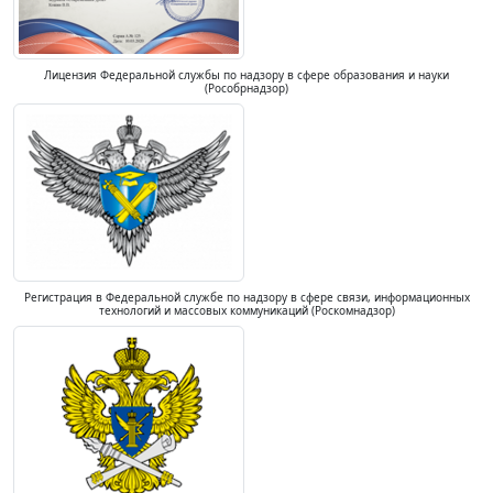
Лицензия Федеральной службы по надзору в сфере образования и науки
(Рособрнадзор)
Регистрация в Федеральной службе по надзору в сфере связи, информационных
технологий и массовых коммуникаций (Роскомнадзор)