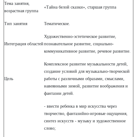
Тема занятия,
«Тайна белой сказки», старшая группа
возрастная группа
Тип занятия
Тематическое.
Художественно-эстетическое развитие,
Интеграция областей
познавательное развитие, социально-
коммуникативное развитие, речевое развитие.
Комплексное развитие музыкальности детей,
создание условий для музыкально-творческой
Цель
работы с различными образами, смыслами,
навеянными зимой, развитие воображения и
фантазии детей.
- ввести ребенка в мир искусства через
творчество, фантазийно-игровые ощущения,
синтез искусств - музыку и художественное
слово;