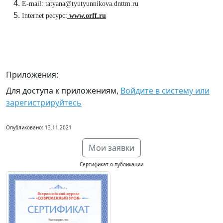
E-mail: tatyana@tyutyunnikova.dnttm.ru
Internet ресурс:
www.orff.ru
Приложения:
Для доступа к приложениям,
Войдите в систему или
зарегистрируйтесь
Опубликовано: 13.11.2021
Мои заявки
Сертификат о публикации