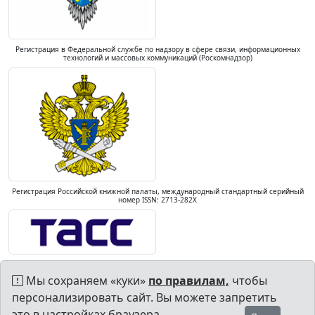
Регистрация в Федеральной службе по надзору в сфере связи, информационных
технологий и массовых коммуникаций (Роскомнадзор)
Регистрация Российской книжной палаты, международный стандартный серийный
номер ISSN: 2713-282X
Мы сохраняем «куки»
по правилам,
чтобы
персонализировать сайт. Вы можете запретить
это в настройках браузера