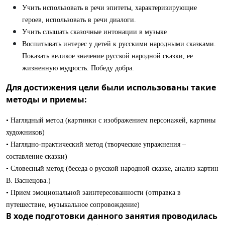
Учить использовать в речи эпитеты, характеризирующие
героев, использовать в речи диалоги.
Учить слышать сказочные интонации в музыке
Воспитывать интерес у детей к русскими народными сказками.
Показать великое значение русской народной сказки, ее
жизненную мудрость. Победу добра.
Для достижения цели были использованы такие
методы и приемы:
• Наглядный метод (картинки с изображением персонажей, картины
художников)
• Наглядно-практический метод (творческие упражнения –
составление сказки)
• Словесный метод (беседа о русской народной сказке,
анализ картин
В. Васнецова.)
• Прием эмоциональной заинтересованности (отправка в
путешествие, музыкальное сопровождение)
В ходе подготовки данного занятия проводилась