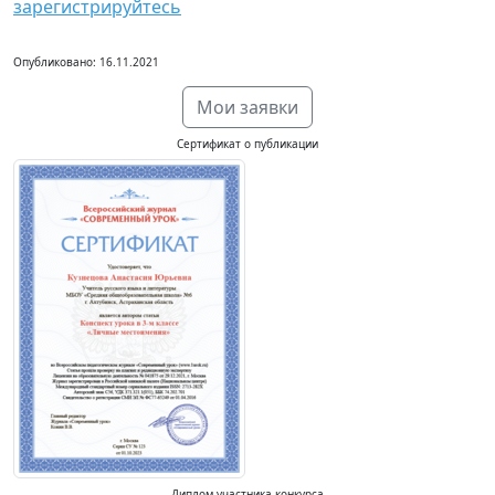
зарегистрируйтесь
Опубликовано: 16.11.2021
Мои заявки
Сертификат о публикации
Диплом участника конкурса