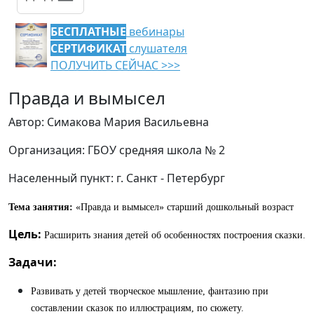
БЕСПЛАТНЫЕ
вебинары
СЕРТИФИКАТ
слушателя
ПОЛУЧИТЬ СЕЙЧАС >>>
Правда и вымысел
Автор: Симакова Мария Васильевна
Организация: ГБОУ средняя школа № 2
Населенный пункт: г. Санкт - Петербург
Тема занятия:
«Правда и вымысел» старший дошкольный возраст
Цель:
Расширить знания детей об особенностях построения сказки.
Задачи:
Развивать у детей творческое мышление, фантазию при
составлении сказок по иллюстрациям, по сюжету.