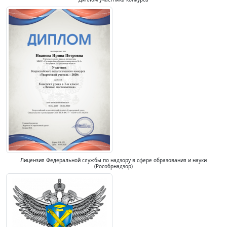
Лицензия Федеральной службы по надзору в сфере образования и науки
(Рособрнадзор)