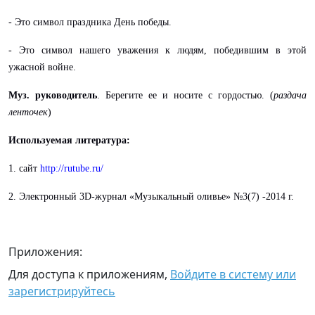
- Это символ праздника День победы.
- Это символ нашего уважения к людям, победившим в этой
ужасной войне.
Муз. руководитель
. Берегите ее и носите с гордостью. (
раздача
ленточек
)
Используемая литература:
1.
сайт
http://rutube.ru/
2. Электронный 3D-журнал «Музыкальный оливье» №3(7) -2014 г.
Приложения:
Для доступа к приложениям,
Войдите в систему или
зарегистрируйтесь