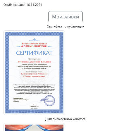
Опубликовано: 16.11.2021
Мои заявки
Сертификат о публикации
Диплом участника конкурса