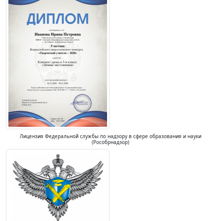
Лицензия Федеральной службы по надзору в сфере образования и науки
(Рособрнадзор)