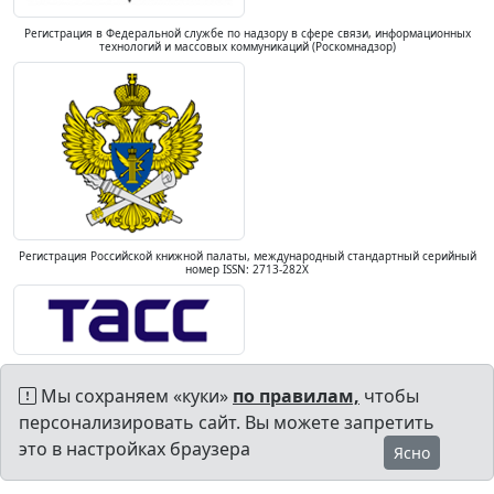
Регистрация в Федеральной службе по надзору в сфере связи, информационных
технологий и массовых коммуникаций (Роскомнадзор)
Регистрация Российской книжной палаты, международный стандартный серийный
номер ISSN: 2713-282X
Мы сохраняем «куки»
по правилам,
чтобы
персонализировать сайт. Вы можете запретить
это в настройках браузера
Ясно