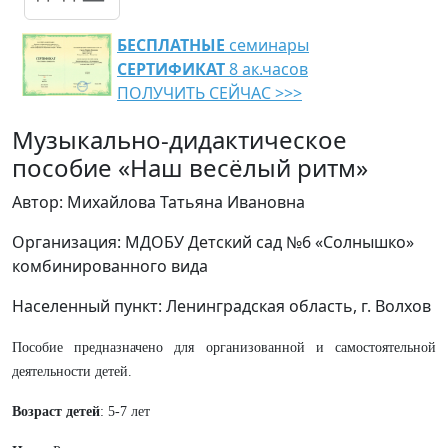
БЕСПЛАТНЫЕ
семинары
СЕРТИФИКАТ
8 ак.часов
ПОЛУЧИТЬ СЕЙЧАС >>>
Музыкально-дидактическое
пособие «Наш весёлый ритм»
Автор: Михайлова Татьяна Ивановна
Организация: МДОБУ Детский сад №6 «Солнышко»
комбинированного вида
Населенный пункт: Ленинградская область, г. Волхов
Пособие предназначено для организованной и самостоятельной
деятельности детей.
Возраст детей
: 5-7 лет