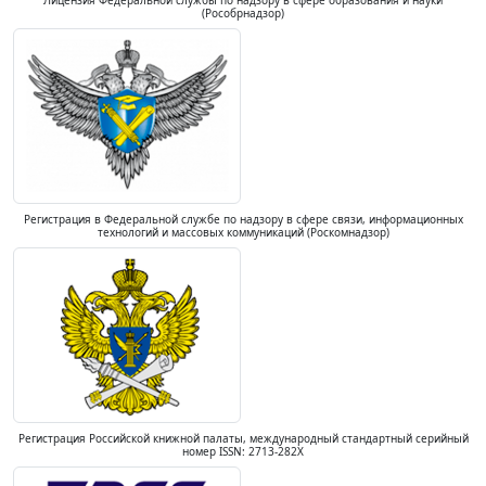
Лицензия Федеральной службы по надзору в сфере образования и науки
(Рособрнадзор)
Регистрация в Федеральной службе по надзору в сфере связи, информационных
технологий и массовых коммуникаций (Роскомнадзор)
Регистрация Российской книжной палаты, международный стандартный серийный
номер ISSN: 2713-282X