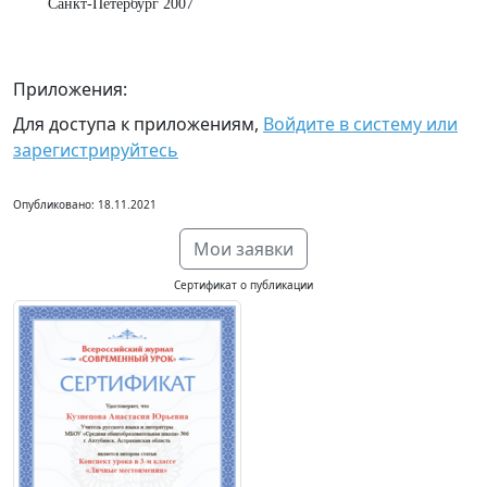
Санкт-Петербург 2007
Приложения:
Для доступа к приложениям,
Войдите в систему или
зарегистрируйтесь
Опубликовано: 18.11.2021
Мои заявки
Сертификат о публикации