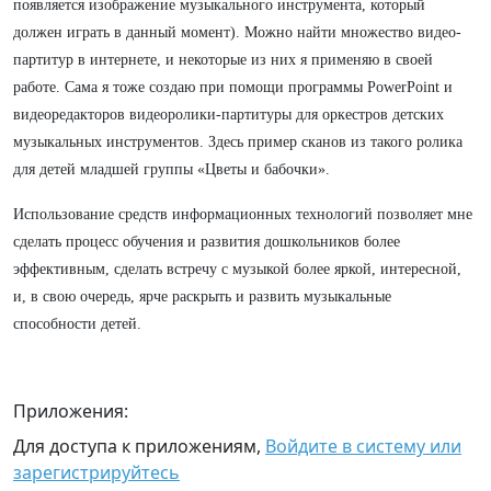
появляется изображение музыкального инструмента, который
должен играть в данный момент). Можно найти множество видео-
партитур в интернете, и некоторые из них я применяю в своей
работе. Сама я тоже создаю при помощи программы PowerPoint и
видеоредакторов видеоролики-партитуры для оркестров детских
музыкальных инструментов. Здесь пример сканов из такого ролика
для детей младшей группы «Цветы и бабочки».
Использование средств информационных технологий позволяет мне
сделать процесс обучения и развития дошкольников более
эффективным, сделать встречу с музыкой более яркой, интересной,
и, в свою очередь, ярче раскрыть и развить музыкальные
способности детей.
Приложения:
Для доступа к приложениям,
Войдите в систему или
зарегистрируйтесь