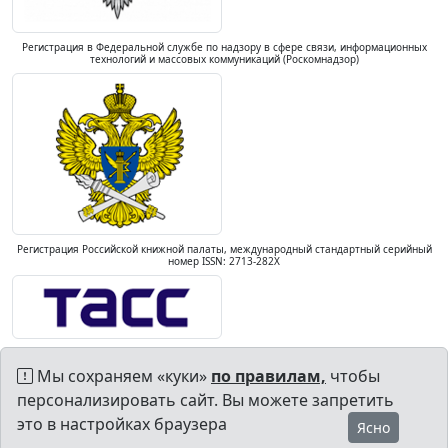
Регистрация в Федеральной службе по надзору в сфере связи, информационных
технологий и массовых коммуникаций (Роскомнадзор)
Регистрация Российской книжной палаты, международный стандартный серийный
номер ISSN: 2713-282X
Мы сохраняем «куки»
по правилам,
чтобы
персонализировать сайт. Вы можете запретить
это в настройках браузера
Ясно