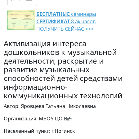
БЕСПЛАТНЫЕ
семинары
СЕРТИФИКАТ
8 ак.часов
ПОЛУЧИТЬ СЕЙЧАС >>>
Активизация интереса
дошкольников к музыкальной
деятельности, раскрытие и
развитие музыкальных
способностей детей средствами
информационно-
коммуникационных технологий
Автор: Яровцева Татьяна Николаевна
Организация: МБОУ ЦО №9
Населенный пункт: г.Ногинск