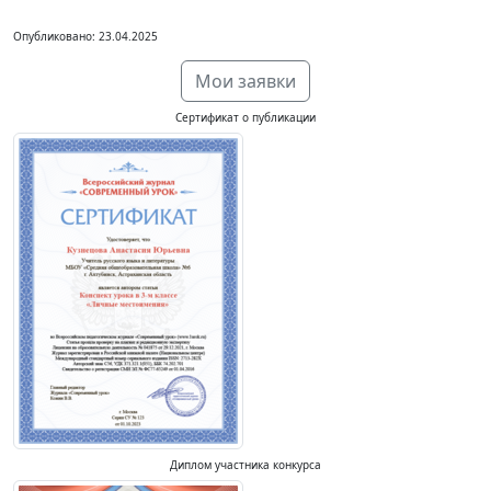
Опубликовано: 23.04.2025
Мои заявки
Сертификат о публикации
Диплом участника конкурса