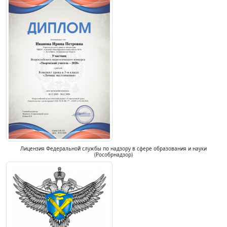
Лицензия Федеральной службы по надзору в сфере образования и науки
(Рособрнадзор)