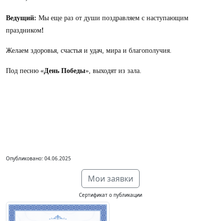
Ведущий:
Мы еще раз от души поздравляем с наступающим
праздником
!
Желаем здоровья, счастья и удач, мира и благополучия.
Под песню «
День Победы
», выходят из зала.
Опубликовано: 04.06.2025
Мои заявки
Сертификат о публикации