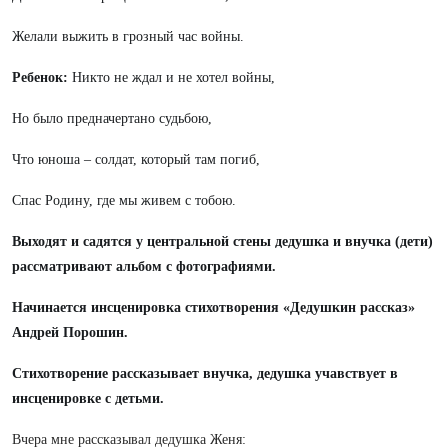
Желали выжить в грозный час войны.
Ребенок:
Никто не ждал и не хотел войны,
Но было предначертано судьбою,
Что юноша – солдат, который там погиб,
Спас Родину, где мы живем с тобою.
Выходят и садятся у центральной стены дедушка и внучка (дети)
рассматривают альбом с фотографиями.
Начинается инсценировка стихотворения «Дедушкин рассказ»
Андрей Порошин.
Стихотворение рассказывает внучка, дедушка учавствует в
инсценировке с детьми.
Вчера мне рассказывал дедушка Женя: