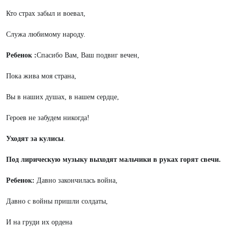
Кто страх забыл и воевал,
Служа любимому народу.
Ребенок :
Спасибо Вам, Ваш подвиг вечен,
Пока жива моя страна,
Вы в наших душах, в нашем сердце,
Героев не забудем никогда!
Уходят за кулисы
.
Под лирическую музыку выходят мальчики в руках горят свечи.
Ребенок:
Давно закончилась война,
Давно с войны пришли солдаты,
И на груди их ордена