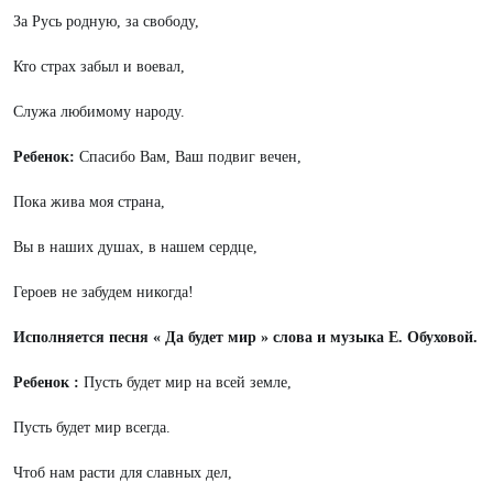
За Русь родную, за свободу,
Кто страх забыл и воевал,
Служа любимому народу.
Ребенок:
Спасибо Вам, Ваш подвиг вечен,
Пока жива моя страна,
Вы в наших душах, в нашем сердце,
Героев не забудем никогда!
Исполняется песня « Да будет мир » слова и музыка Е. Обуховой.
Ребенок :
Пусть будет мир на всей земле,
Пусть будет мир всегда.
Чтоб нам расти для славных дел,