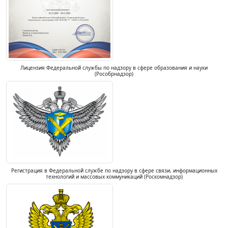
Лицензия Федеральной службы по надзору в сфере образования и науки
(Рособрнадзор)
Регистрация в Федеральной службе по надзору в сфере связи, информационных
технологий и массовых коммуникаций (Роскомнадзор)