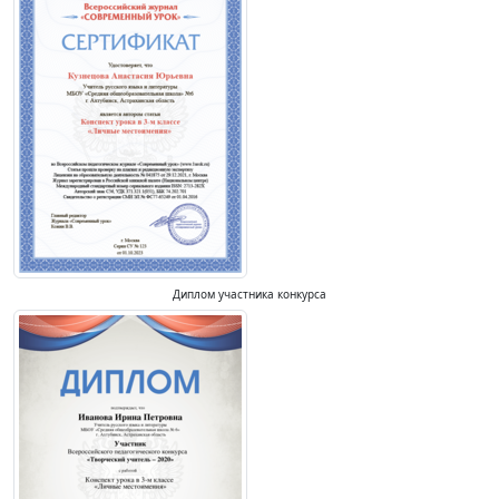
Диплом участника конкурса