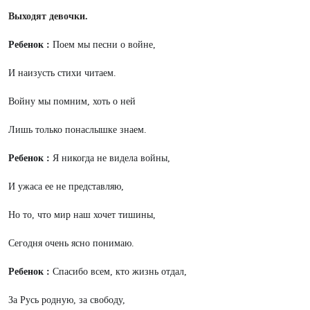
Выходят девочки.
Ребенок :
Поем мы песни о войне,
И наизусть стихи читаем.
Войну мы помним, хоть о ней
Лишь только понаслышке знаем.
Ребенок :
Я никогда не видела войны,
И ужаса ее не представляю,
Но то, что мир наш хочет тишины,
Сегодня очень ясно понимаю.
Ребенок :
Спасибо всем, кто жизнь отдал,
За Русь родную, за свободу,