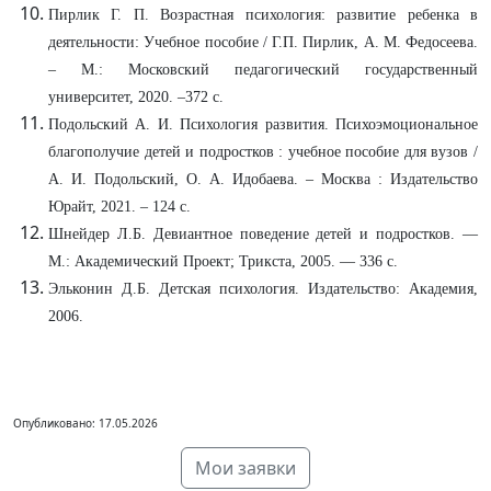
Пирлик Г. П. Возрастная психология: развитие ребенка в
деятельности: Учебное пособие / Г.П. Пирлик, А. М. Федосеева.
– М.: Московский педагогический государственный
университет, 2020. –372 с.
Подольский А. И. Психология развития. Психоэмоциональное
благополучие детей и подростков : учебное пособие для вузов /
А. И. Подольский, О. А. Идобаева. – Москва : Издательство
Юрайт, 2021. – 124 с.
Шнейдер Л.Б. Девиантное поведение детей и подростков. —
М.: Академический Проект; Трикста, 2005. — 336 с.
Эльконин Д.Б. Детская психология. Издательство: Академия,
2006.
Опубликовано: 17.05.2026
Мои заявки