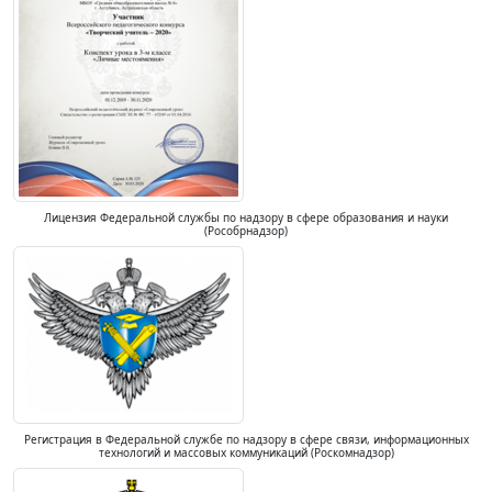
Лицензия Федеральной службы по надзору в сфере образования и науки
(Рособрнадзор)
Регистрация в Федеральной службе по надзору в сфере связи, информационных
технологий и массовых коммуникаций (Роскомнадзор)