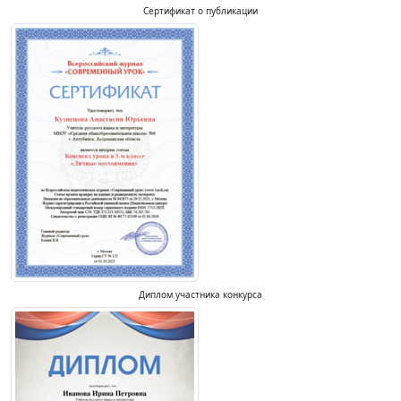
Сертификат о публикации
Диплом участника конкурса