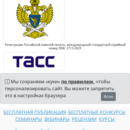
Регистрация Российской книжной палаты, международный стандартный серийный
номер ISSN: 2713-282X
Мы сохраняем «куки»
по правилам,
чтобы
персонализировать сайт. Вы можете запретить
это в настройках браузера
Ясно
БЕСПЛАТНАЯ ПУБЛИКАЦИЯ
БЕСПЛАТНЫЕ КОНКУРСЫ
СЕМИНАРЫ
ВЕБИНАРЫ
РЕЦЕНЗИИ
КУРСЫ