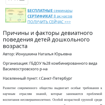
БЕСПЛАТНЫЕ
семинары
СЕРТИФИКАТ
8 ак.часов
ПОЛУЧИТЬ СЕЙЧАС >>>
Причины и факторы девиатного
поведения детей дошкольного
возраста
Автор: Ионушкина Наталья Юрьевна
Организация: ГБДОУ №28 комбинированного вида
Василеостровского р-на
Населенный пункт: г.Санкт-Петербург
Развитие современного общества выдвигает особые требования к
научным отраслям знаний, которые занимаются проблемой
воспитания несовершеннолетних. Особой возрастной группой среди