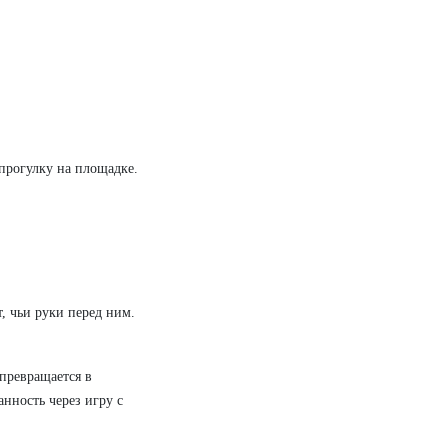
 прогулку на площадке.
, чьи руки перед ним.
превращается в
анность через игру с