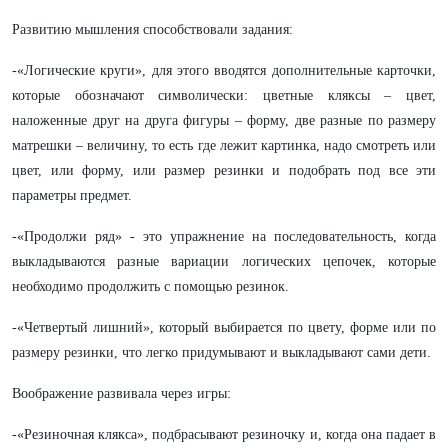
Развитию мышления способствовали задания:
-«Логические круги», для этого вводятся дополнительные карточки,
которые обозначают символически: цветные кляксы – цвет,
наложенные друг на друга фигуры – форму, две разные по размеру
матрешки – величину, то есть где лежит картинка, надо смотреть или
цвет, или форму, или размер резинки и подобрать под все эти
параметры предмет.
-«Продолжи ряд» - это упражнение на последовательность, когда
выкладываются разные вариации логических цепочек, которые
необходимо продолжить с помощью резинок.
-«Четвертый лишний», который выбирается по цвету, форме или по
размеру резинки, что легко придумывают и выкладывают сами дети.
Воображение развивала через игры:
-«Резиночная клякса», подбрасывают резиночку и, когда она падает в