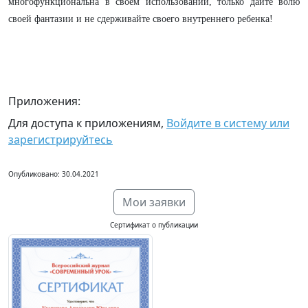
многофункциональна в своем использовании, только дайте волю
своей фантазии и не сдерживайте своего внутреннего ребенка!
Приложения:
Для доступа к приложениям,
Войдите в систему или
зарегистрируйтесь
Опубликовано: 30.04.2021
Мои заявки
Сертификат о публикации