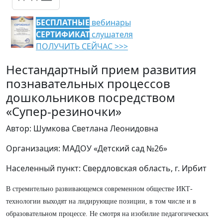
БЕСПЛАТНЫЕ
вебинары
СЕРТИФИКАТ
слушателя
ПОЛУЧИТЬ СЕЙЧАС >>>
Нестандартный прием развития
познавательных процессов
дошкольников посредством
«Супер-резиночки»
Автор: Шумкова Светлана Леонидовна
Организация: МАДОУ «Детский сад №26»
Населенный пункт: Свердловская область, г. Ирбит
В стремительно развивающемся современном обществе ИКТ-
технологии выходят на лидирующие позиции, в том числе и в
образовательном процессе. Не смотря на изобилие педагогических