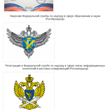
Лицензия Федеральной службы по надзору в сфере образования и науки
(Рособрнадзор)
Регистрация в Федеральной службе по надзору в сфере связи, информационных
технологий и массовых коммуникаций (Роскомнадзор)