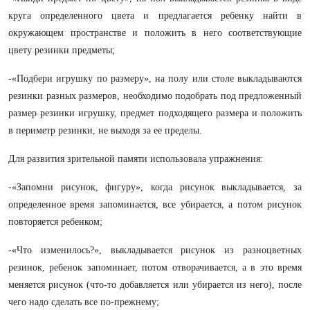
круга определенного цвета и предлагается ребенку найти в
окружающем пространстве и положить в него соответствующие
цвету резинки предметы;
-«Подбери игрушку по размеру», на полу или столе выкладываются
резинки разных размеров, необходимо подобрать под предложенный
размер резинки игрушку, предмет подходящего размера и положить
в периметр резинки, не выходя за ее пределы.
Для развития зрительной памяти использовала упражнения:
-«Запомни рисунок, фигуру», когда рисунок выкладывается, за
определенное время запоминается, все убирается, а потом рисунок
повторяется ребенком;
-«Что изменилось?», выкладывается рисунок из разноцветных
резинок, ребенок запоминает, потом отворачивается, а в это время
меняется рисунок (что-то добавляется или убирается из него), после
чего надо сделать все по-прежнему;