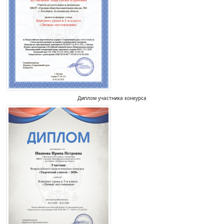
Диплом участника конкурса