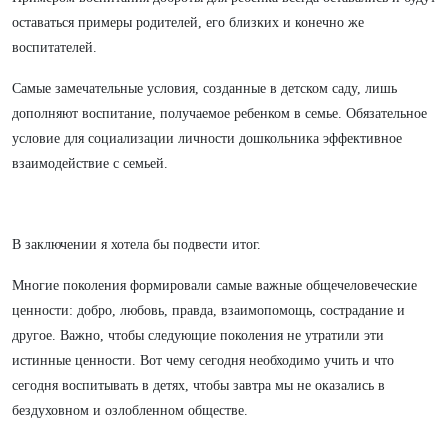
оставаться примеры родителей, его близких и конечно же
воспитателей.
Самые замечательные условия, созданные в детском саду, лишь
дополняют воспитание, получаемое ребенком в семье. Обязательное
условие для социализации личности дошкольника эффективное
взаимодействие с семьей.
В заключении я хотела бы подвести итог.
Многие поколения формировали самые важные общечеловеческие
ценности: добро, любовь, правда, взаимопомощь, сострадание и
другое. Важно, чтобы следующие поколения не утратили эти
истинные ценности. Вот чему сегодня необходимо учить и что
сегодня воспитывать в детях, чтобы завтра мы не оказались в
бездуховном и озлобленном обществе.