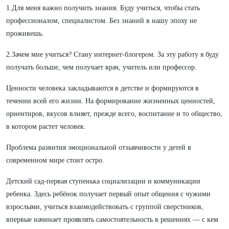
1.Для меня важно получить знания. Буду учиться, чтобы стать
профессионалом, специалистом. Без знаний в нашу эпоху не
проживешь.
2.Зачем мне учиться? Стану интернет-блогером. За эту работу я буду
получать больше, чем получает врач, учитель или профессор.
Ценности человека закладываются в детстве и формируются в
течении всей его жизни. На формирование жизненных ценностей,
ориентиров, вкусов влияет, прежде всего, воспитание и то общество,
в котором растет человек.
Проблема развития эмоциональной отзывчивости у детей в
современном мире стоит остро.
Детский сад-первая ступенька социализации и коммуникации
ребенка. Здесь ребёнок получает первый опыт общения с чужими
взрослыми, учиться взаимодействовать с группой сверстников,
впервые начинает проявлять самостоятельность в решениях — с кем