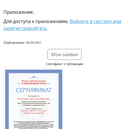
Приложения:
Для доступа к приложениям,
Войдите в систему или
зарегистрируйтесь
Опубликовано: 30.04.2021
Мои заявки
Сертификат о публикации