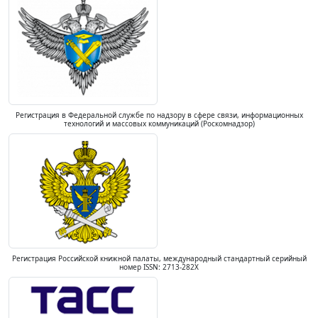
Регистрация в Федеральной службе по надзору в сфере связи, информационных
технологий и массовых коммуникаций (Роскомнадзор)
Регистрация Российской книжной палаты, международный стандартный серийный
номер ISSN: 2713-282X