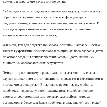
дружить и играть, что делать или не делать.
Сейчас детские сады предлагают множество видов дополнительного
образования: художественно-эстетическое, физкультурно-
оздоровительное, социально-педагогическое, интеллектуальное. В
последнее время значимым направлением является развитие
эмоционального интеллекта ребенка,
Для меня, как для педагога-психолога, основной направленностью
является укрепление психического и эмоционального здоровья детей
на основе создания психологических условий достижения ими
личностных образовательных результатов.
Эмоции играют значимую роль с самого начала жизни малыша, и
служат индикатором его отношения со взрослыми и сверстниками и
к тому, что его окружает. В настоящее время, наряду с общими
проблемами здоровья у детей, специалисты с озабоченностью
отмечают рост эмоционально-волевых расстройств, которые
выливаются в более серьёзные проблемы в виде низкой социальной