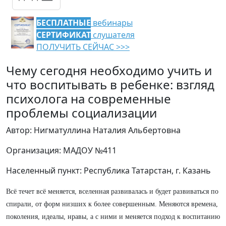
БЕСПЛАТНЫЕ
вебинары
СЕРТИФИКАТ
слушателя
ПОЛУЧИТЬ СЕЙЧАС >>>
Чему сегодня необходимо учить и
что воспитывать в ребенке: взгляд
психолога на современные
проблемы социализации
Автор: Нигматуллина Наталия Альбертовна
Организация: МАДОУ №411
Населенный пункт: Республика Татарстан, г. Казань
Всё течет всё меняется, вселенная развивалась и будет развиваться по
спирали, от форм низших к более совершенным. Меняются времена,
поколения, идеалы, нравы, а с ними и меняется подход к воспитанию