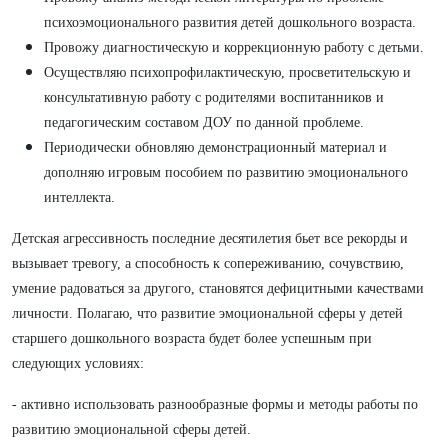
психоэмоционального развития детей дошкольного возраста.
Провожу диагностическую и коррекционную работу с детьми.
Осуществляю психопрофилактическую, просветительскую и
консультативную работу с родителями воспитанников и
педагогическим составом ДОУ по данной проблеме.
Периодически обновляю демонстрационный материал и
дополняю игровым пособием по развитию эмоционального
интеллекта.
Детская агрессивность последние десятилетия бьет все рекорды и
вызывает тревогу, а способность к сопереживанию, сочувствию,
умение радоваться за другого, становятся дефицитными качествами
личности. Полагаю, что развитие эмоциональной сферы у детей
старшего дошкольного возраста будет более успешным при
следующих условиях:
- активно использовать разнообразные формы и методы работы по
развитию эмоциональной сферы детей.