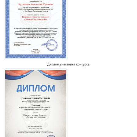
Диплом участника конкурса