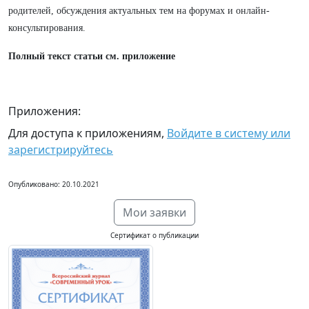
родителей, обсуждения актуальных тем на форумах и онлайн-
консультирования.
Полный текст статьи см. приложение
Приложения:
Для доступа к приложениям,
Войдите в систему или
зарегистрируйтесь
Опубликовано: 20.10.2021
Мои заявки
Сертификат о публикации