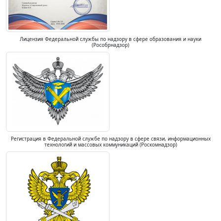
Лицензия Федеральной службы по надзору в сфере образования и науки
(Рособрнадзор)
Регистрация в Федеральной службе по надзору в сфере связи, информационных
технологий и массовых коммуникаций (Роскомнадзор)