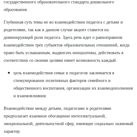
государственного образовательного стандарта дошкольного
образования.
Глубинная суть темы не во взаимодействии педагога с детьми и
родителями, так как в данном случае акцент ставится на
доминирующей роли педагога. Здесь речь идет о равноправном
взаимодействии трех субъектов образовательных отношений, когда
право быть услышанным, выдвигать инициативы, действовать в
соответствии со своими целями имеет возможность каждый.
цель взаимодействия семьи и педагогов заключается в
стимулировании позитивных факторов семейного и
общественного воспитания, организации их взаимодополнения
и взаимовлияния.
Взаимодействие между детьми, педагогами и родителями
предполагает взаимное обогащение интеллектуальной,
эмоциональной, деятельностной сфер, имеющее социально значимый
характер.