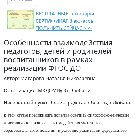
БЕСПЛАТНЫЕ
семинары
СЕРТИФИКАТ
8 ак.часов
ПОЛУЧИТЬ СЕЙЧАС >>>
Особенности взаимодействия
педагогов, детей и родителей
воспитанников в рамках
реализации ФГОС ДО
Автор: Макарова Наталья Николаевна
Организация: МКДОУ № 3 г. Любани
Населенный пункт: Ленинградская область, г.Любань
В этой статье предпринята попытка осветить философско-этические
и методические вопросы взаимодействия участников
образовательных отношений в условиях реализации федерального