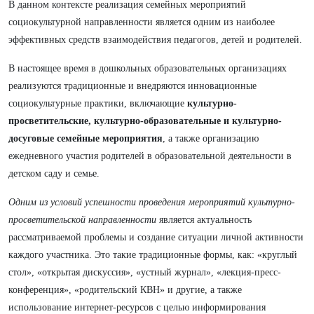
В данном контексте реализация семейных мероприятий
социокультурной направленности является одним из наиболее
эффективных средств взаимодействия педагогов, детей и родителей.
В настоящее время в дошкольных образовательных организациях
реализуются традиционные и внедряются инновационные
социокультурные практики, включающие
культурно-
просветительские, культурно-образовательные и культурно-
досуговые семейные мероприятия
, а также организацию
ежедневного участия родителей в образовательной деятельности в
детском саду и семье.
Одним из условий успешности проведения мероприятий культурно-
просветительской направленности
является актуальность
рассматриваемой проблемы и создание ситуации личной активности
каждого участника. Это такие традиционные формы, как: «круглый
стол», «открытая дискуссия», «устный журнал», «лекция-пресс-
конференция», «родительский КВН» и другие, а также
использование интернет-ресурсов с целью информирования