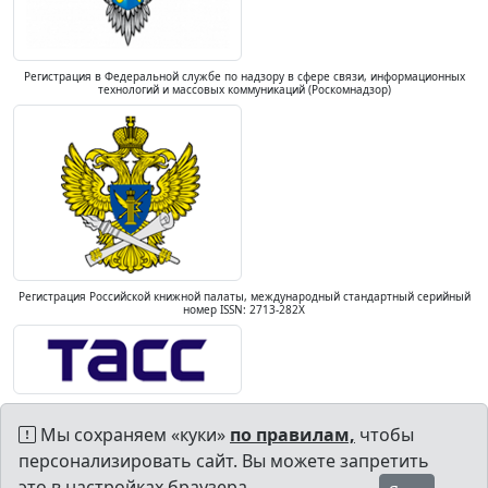
Регистрация в Федеральной службе по надзору в сфере связи, информационных
технологий и массовых коммуникаций (Роскомнадзор)
Регистрация Российской книжной палаты, международный стандартный серийный
номер ISSN: 2713-282X
Мы сохраняем «куки»
по правилам,
чтобы
персонализировать сайт. Вы можете запретить
это в настройках браузера