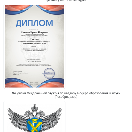
Лицензия Федеральной службы по надзору в сфере образования и науки
(Рособрнадзор)