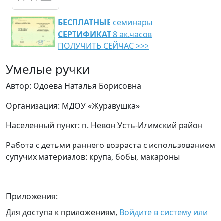
БЕСПЛАТНЫЕ
семинары
СЕРТИФИКАТ
8 ак.часов
ПОЛУЧИТЬ СЕЙЧАС >>>
Умелые ручки
Автор: Одоева Наталья Борисовна
Организация: МДОУ «Журавушка»
Населенный пункт: п. Невон Усть-Илимский район
Работа с детьми раннего возраста с использованием
супучих материалов: крупа, бобы, макароны
Приложения:
Для доступа к приложениям,
Войдите в систему или