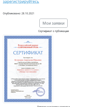
зарегистрируйтесь
Опубликовано: 28.10.2021
Мои заявки
Сертификат о публикации
Диплом участника конкурса