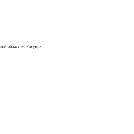
цкой области». Рисунок