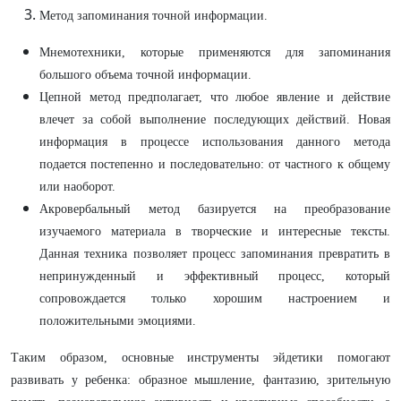
Метод запоминания точной информации.
Мнемотехники, которые применяются для запоминания
большого объема точной информации.
Цепной метод предполагает, что любое явление и действие
влечет за собой выполнение последующих действий. Новая
информация в процессе использования данного метода
подается постепенно и последовательно: от частного к общему
или наоборот.
Акровербальный метод базируется на преобразование
изучаемого материала в творческие и интересные тексты.
Данная техника позволяет процесс запоминания превратить в
непринужденный и эффективный процесс, который
сопровождается только хорошим настроением и
положительными эмоциями.
Таким образом, основные инструменты эйдетики помогают
развивать у ребенка: образное мышление, фантазию, зрительную