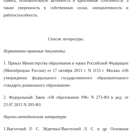
память, познавательную активность и креативные способности, а
также уверенность в собственных силах, инициативность и
работоспособность.
Список литературы:
Нормативно-правовые документы:
1. Приказ Министерства образования и науки Российской Федерации
(Минобрнауки России) от 17 октября 2013 г. N 1155 г. Москва «Об
утверждении федерального государственного образовательного
стандарта дошкольного образования».
2. Федеральный Закон «Об образовании РФ» N 273-ФЗ в ред. от
23.07.2013 N 203-ФЗ.
Научно-методическая литература:
1.Выготский Л. С. Эйдетика//Выготский Л. С. и др. Основные