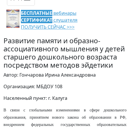
БЕСПЛАТНЫЕ
вебинары
СЕРТИФИКАТ
слушателя
ПОЛУЧИТЬ СЕЙЧАС >>>
Развитие памяти и образно-
ассоциативного мышления у детей
старшего дошкольного возраста
посредством методов эйдетики
Автор: Гончарова Ирина Александровна
Организация: МБДОУ 108
Населенный пункт: г. Калуга
В связи с глобальными изменениями в сфере дошкольного
образования, принятием нового закона об образовании в РФ,
внедрением федеральных государственных образовательных