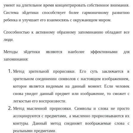
умеют на длительное время концентрировать собственное внимания.
Система эйдетики способствует более гармоничному развитию
ребенка и улучшает его взаимосвязь с окружающим миром.
Способностью к активному образному запоминанию обладают все
люди.
Методы эйдетики являются наиболее эффективными для
запоминания:
Метод зрительной прорисовки. Его суть заключается в
зрительном соединении символов с настоящим изображением,
которое является видимым на данный момент. Если человек
снова увидит данный предмет или изображение, то сможет с
легкостью его воспроизвести.
Метод мысленной прорисовки. Символы и слова не просто
ассоциируются с предметами, а мысленно прорисовываются их
контуры. Данный метод соединяет воображаемые слова с
реальными предметами.