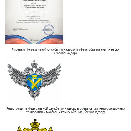
Лицензия Федеральной службы по надзору в сфере образования и науки
(Рособрнадзор)
Регистрация в Федеральной службе по надзору в сфере связи, информационных
технологий и массовых коммуникаций (Роскомнадзор)