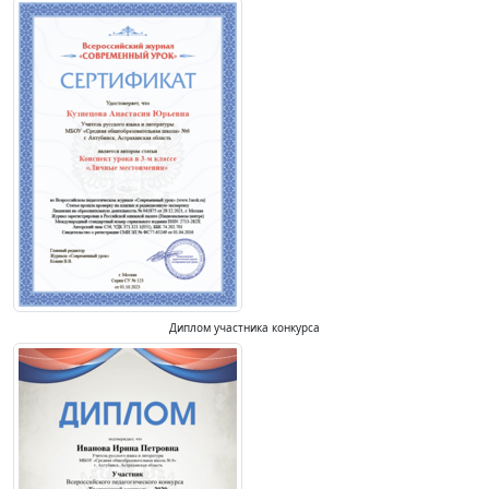
Диплом участника конкурса