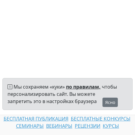
Мы сохраняем «куки»
по правилам,
чтобы
персонализировать сайт. Вы можете
запретить это в настройках браузера
Ясно
БЕСПЛАТНАЯ ПУБЛИКАЦИЯ
БЕСПЛАТНЫЕ КОНКУРСЫ
СЕМИНАРЫ
ВЕБИНАРЫ
РЕЦЕНЗИИ
КУРСЫ