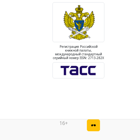
Регистрация Российской
книжной палаты,
международный стандартный
серийный номер ISSN: 2713-282X
16+