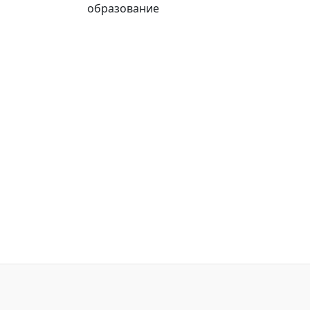
образование