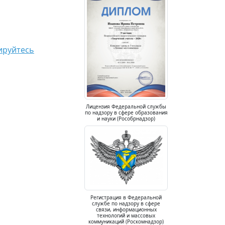
ируйтесь
Лицензия Федеральной службы
по надзору в сфере образования
и науки (Рособрнадзор)
Регистрация в Федеральной
службе по надзору в сфере
связи, информационных
технологий и массовых
коммуникаций (Роскомнадзор)