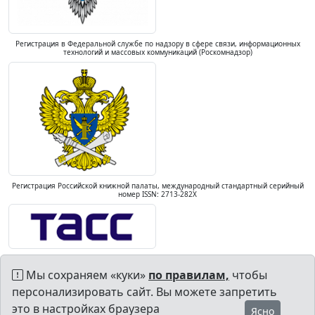
Регистрация в Федеральной службе по надзору в сфере связи, информационных
технологий и массовых коммуникаций (Роскомнадзор)
Регистрация Российской книжной палаты, международный стандартный серийный
номер ISSN: 2713-282X
Мы сохраняем «куки»
по правилам,
чтобы
персонализировать сайт. Вы можете запретить
это в настройках браузера
Ясно