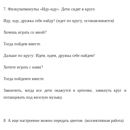
7. Физкультминутка «Иду-иду». Дети сидят в круге.
Иду, иду, дружка себе найду! (идет по кругу, останавливается)
Хочешь играть со мной?
Тогда пойдем вместе.
Дальше по кругу: Идем, идем, дружка себе найдем!
Хотите играть с нами?
Тогда пойдемте вместе.
Закончить, когда все дети окажутся в цепочке, замкнуть круг и
потанцевать под веселую музыку.
8. А еще настроение можно передать цветом. (коллективная работа)