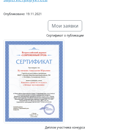
Опубликовано: 19.11.2021
Мои заявки
Сертификат о публикации
Диплом участника конкурса