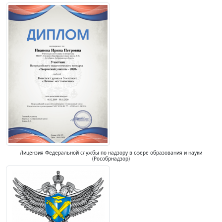
Лицензия Федеральной службы по надзору в сфере образования и науки
(Рособрнадзор)