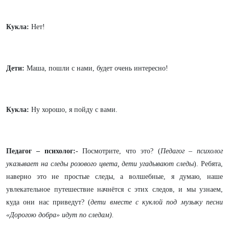
Кукла:
Нет!
Дети:
Маша, пошли с нами, будет очень интересно!
Кукла:
Ну хорошо, я пойду с вами.
Педагог – психолог:-
Посмотрите, что это? (
Педагог – психолог
указывает на следы розового цвета, дети угадывают следы
). Ребята,
наверно это не простые следы, а волшебные, я думаю, наше
увлекательное путешествие начнётся с этих следов, и мы узнаем,
куда они нас приведут? (
дети вместе с куклой под музыку песни
«Дорогою добра» идут по следам).