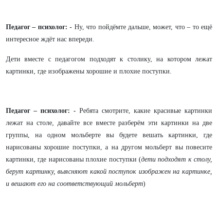
Педагог – психолог: -
Ну, что
пойдёмте дальше, может, что – то ещё
интересное ждёт нас впереди.
Дети вместе с педагогом подходят к столику, на котором лежат
картинки, где изображены хорошие и плохие поступки.
Педагог – психолог: -
Ребята смотрите, какие красивые картинки
лежат на столе, давайте все вместе разберём эти картинки на две
группы, на одном мольберте вы будете вешать картинки, где
нарисованы хорошие поступки, а на другом мольберт вы повесите
картинки, где нарисованы плохие поступки (
дети подходят к столу,
берут картинку, выясняют какой поступок изображен на картинке,
и вешают его на соответствующий мольберт
)