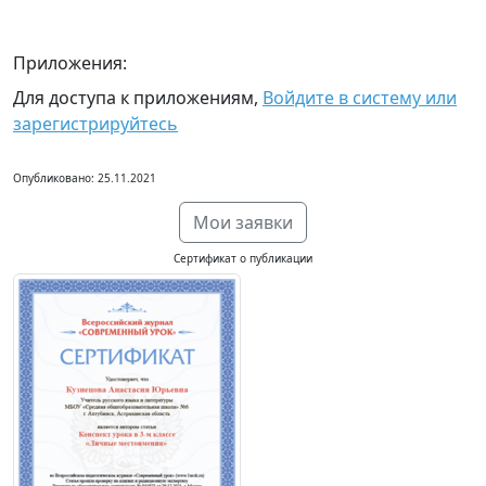
Приложения:
Для доступа к приложениям,
Войдите в систему или
зарегистрируйтесь
Опубликовано: 25.11.2021
Мои заявки
Сертификат о публикации