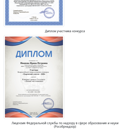
Диплом участника конкурса
Лицензия Федеральной службы по надзору в сфере образования и науки
(Рособрнадзор)