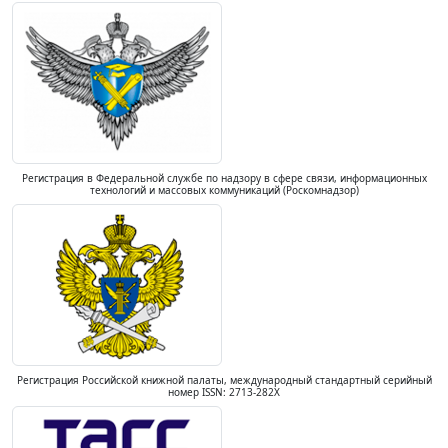
Регистрация в Федеральной службе по надзору в сфере связи, информационных
технологий и массовых коммуникаций (Роскомнадзор)
Регистрация Российской книжной палаты, международный стандартный серийный
номер ISSN: 2713-282X