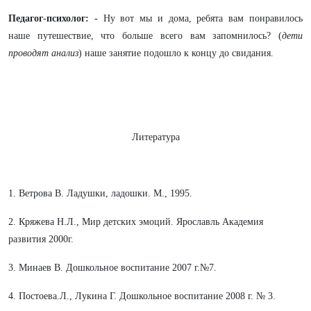
Педагог-психолог: -
Ну вот мы и дома, ребята вам понравилось
наше путешествие, что больше всего вам запомнилось? (
дети
проводят анализ
) наше занятие подошло к концу до свидания.
Литература
1. Ветрова В. Ладушки, ладошки. М., 1995.
2. Кряжева Н.Л., Мир детских эмоций. Ярославль Академия
развития 2000г.
3. Минаев В. Дошкольное воспитание 2007 г.№7.
4. Постоева.Л., Лукина Г. Дошкольное воспитание 2008 г. № 3.