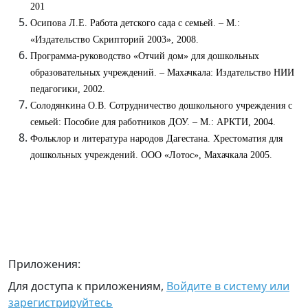
201
Осипова Л.Е. Работа детского сада с семьей. – М.:
«Издательство Скрипторий 2003», 2008.
Программа-руководство «Отчий дом» для дошкольных
образовательных учреждений. – Махачкала: Издательство НИИ
педагогики, 2002.
Солодянкина О.В. Сотрудничество дошкольного учреждения с
семьей: Пособие для работников ДОУ. – М.: АРКТИ, 2004.
Фольклор и литература народов Дагестана. Хрестоматия для
дошкольных учреждений. ООО «Лотос», Махачкала 2005.
Приложения:
Для доступа к приложениям,
Войдите в систему или
зарегистрируйтесь