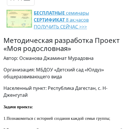
БЕСПЛАТНЫЕ
семинары
СЕРТИФИКАТ
8 ак.часов
ПОЛУЧИТЬ СЕЙЧАС >>>
Методическая разработка Проект
«Моя родословная»
Автор: Османова Джаминат Мурадовна
Организация: МБДОУ «Детский сад «Юлдуз»
общеразвивающего вида
Населенный пункт: Республика Дагестан, с. Н-
Дженгутай
Задачи проекта:
1.Познакомиться с историей создания каждой семьи группы;