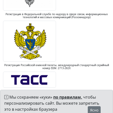
Регистрация в Федеральной службе по надзору в сфере связи, информационных
технологий и массовых коммуникаций (Роскомнадзор)
Регистрация Российской книжной палаты, международный стандартный серийный
номер ISSN: 2713-282X
Мы сохраняем «куки»
по правилам,
чтобы
персонализировать сайт. Вы можете запретить
это в настройках браузера
Ясно