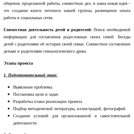
общения, проделанной работы, совместных дел, и наша новая идея –
это создание книги летописи нашей группы, размещение опыта
работы в социальных сетях.
Совместная деятельность детей и родителей:
Поиск необходимой
информации для составления родословных своих семей. Беседы
детей с родителями об истории своей семьи. Совместное составление
детьми и родителями генеалогического древа.
Этапы проекта
1. Подготовительный этап:
Выявление
проблемы.
Постановка цели и задач.
Разработка плана реализации проекта.
Подбор методической литературы, иллюстраций, фотографий.
Создание условий для организованной и самостоятельной
деятельности.