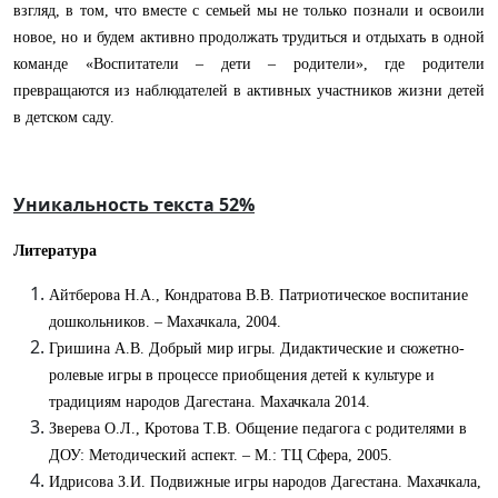
взгляд, в том, что вместе с семьей мы не только познали и освоили
новое, но и будем активно продолжать трудиться и отдыхать в одной
команде «Воспитатели – дети – родители», где родители
превращаются из наблюдателей в активных участников жизни детей
в детском саду.
Уникальность текста 52%
Литература
Айтберова Н.А., Кондратова В.В. Патриотическое воспитание
дошкольников. – Махачкала, 2004.
Гришина А.В. Добрый мир игры. Дидактические и сюжетно-
ролевые игры в процессе приобщения детей к культуре и
традициям народов Дагестана. Махачкала 2014.
Зверева О.Л., Кротова Т.В. Общение педагога с родителями в
ДОУ: Методический аспект. – М.: ТЦ Сфера, 2005.
Идрисова З.И. Подвижные игры народов Дагестана. Махачкала,