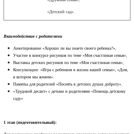
«Детский сад».
Взаимодействие с родителями
Анкетирование «Хорошо ли вы знаете своего ребенка?»,
Участие в конкурсе рисунков по теме «Моя счастливая семья»;
Выставка детских рисунков по теме «Моя счастливая семья»;
Консультации: «Игра с ребенком в жизни вашей семьи»; «Дом,
в котором мы живем».
Памятка для родителей «Посеять в детских душах доброту».
«Трудовой десант» с детьми и родителями «Помощь детскому
саду»
1 этап (подготовительный):