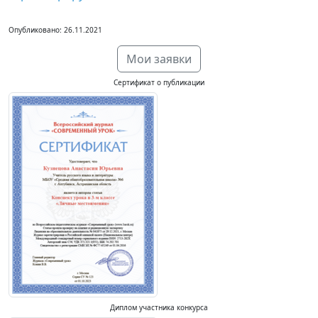
Опубликовано: 26.11.2021
Мои заявки
Сертификат о публикации
Диплом участника конкурса