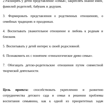
2.Расширять у детей представление «семья»; закреплять знание имён,
фамилий родителей, бабушек и дедушек.
3. Формировать представления о родственных отношениях, о
семейных традициях и праздниках.
4. Воспитывать уважительное отношение и любовь к родным и
близким.
5. Воспитывать у детей интерес к своей родословной.
6. Познакомить их с понятием «генеалогическое древо семьи».
7. Обогащать детско-родительские отношения путем совместной
творческой деятельности.
Цель проекта:
способствовать укреплению и развитию
сотрудничества детского сада и семьи в решении проблемы
воспитания семьянина, как к одной из приоритетных задач