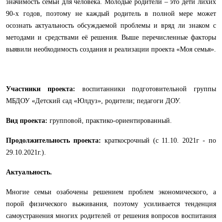
значимость семьи для человека. Молодые родители – это дети лихих
90-х годов, поэтому не каждый родитель в полной мере может
осознать актуальность обсуждаемой проблемы и вряд ли знаком с
методами и средствами её решения. Выше перечисленные факторы
выявили необходимость создания и реализации проекта «Моя семья».
Участники проекта:
воспитанники подготовительной группы
МБДОУ «Детский сад «Юлдуз», родители; педагоги ДОУ.
Вид проекта:
групповой, практико-ориентированный.
Продолжительность проекта:
краткосрочный (с 11.10. 2021г - по
29.10.2021г.).
Актуальность.
Многие семьи озабочены решением проблем экономического, а
порой физического выживания, поэтому усиливается тенденция
самоустранения многих родителей от решения вопросов воспитания