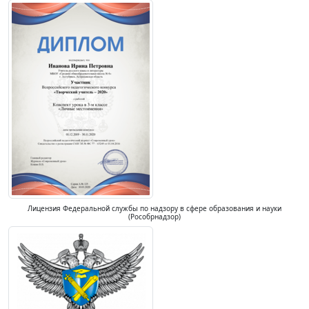
Лицензия Федеральной службы по надзору в сфере образования и науки
(Рособрнадзор)