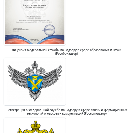
Лицензия Федеральной службы по надзору в сфере образования и науки
(Рособрнадзор)
Регистрация в Федеральной службе по надзору в сфере связи, информационных
технологий и массовых коммуникаций (Роскомнадзор)