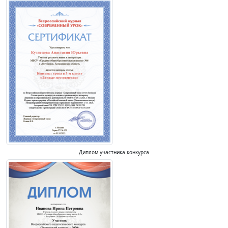
Диплом участника конкурса