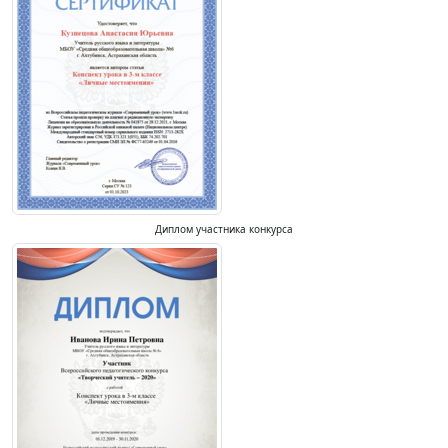
Диплом участника конкурса