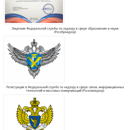
Лицензия Федеральной службы по надзору в сфере образования и науки
(Рособрнадзор)
Регистрация в Федеральной службе по надзору в сфере связи, информационных
технологий и массовых коммуникаций (Роскомнадзор)