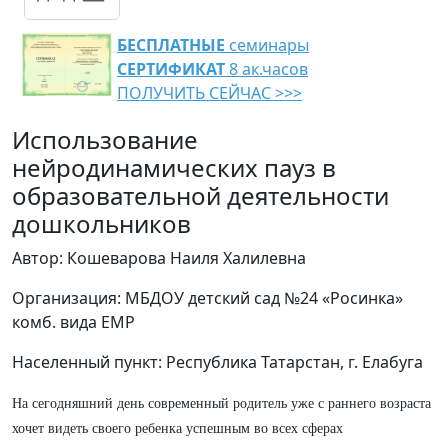
БЕСПЛАТНЫЕ
семинары
СЕРТИФИКАТ
8 ак.часов
ПОЛУЧИТЬ СЕЙЧАС >>>
Использование
нейродинамических пауз в
образовательной деятельности
дошкольников
Автор: Кошеварова Наиля Халилевна
Организация: МБДОУ детский сад №24 «Росинка»
комб. вида ЕМР
Населенный пункт: Республика Татарстан, г. Елабуга
На сегодняшний день современный родитель уже с раннего возраста
хочет видеть своего ребенка успешным во всех сферах