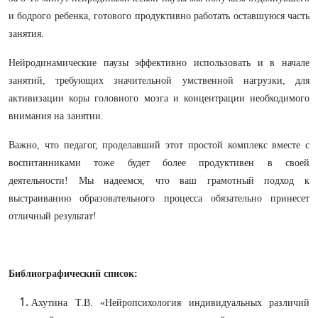
и бодрого ребенка, готового продуктивно работать оставшуюся часть
занятия.
Нейродинамические паузы эффективно использовать и в начале
занятий, требующих значительной умственной нагрузки, для
активизации коры головного мозга и концентрации необходимого
внимания на занятии.
Важно, что педагог, проделавший этот простой комплекс вместе с
воспитанниками тоже будет более продуктивен в своей
деятельности! Мы надеемся, что ваш грамотный подход к
выстраиванию образовательного процесса обязательно принесет
отличный результат!
Библиографический список:
Ахутина Т.В. «Нейропсихология индивидуальных различий