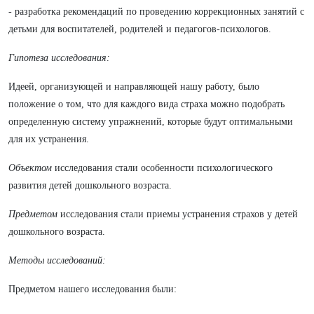
- разработка рекомендаций по проведению коррекционных занятий с
детьми для воспитателей, родителей и педагогов-психологов.
Гипотеза исследования:
Идеей, организующей и направляющей нашу работу, было
положение о том, что для каждого вида страха можно подобрать
определенную систему упражнений, которые будут оптимальными
для их устранения.
Объектом
исследования стали особенности психологического
развития детей дошкольного возраста.
Предметом
исследования стали приемы устранения страхов у детей
дошкольного возраста.
Методы исследований:
Предметом нашего исследования были: