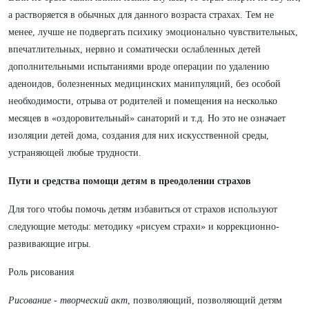
а растворяется в обычных для данного возраста страхах. Тем не
менее, лучше не подвергать психику эмоционально чувствительных,
впечатлительных, нервно и соматически ослабленных детей
дополнительными испытаниями вроде операции по удалению
аденоидов, болезненных медицинских манипуляций, без особой
необходимости, отрыва от родителей и помещения на несколько
месяцев в «оздоровительный» санаторий и т.д. Но это не означает
изоляции детей дома, создания для них искусственной среды,
устраняющей любые трудности.
Пути и средства помощи детям в преодолении страхов
Для того чтобы помочь детям избавиться от страхов используют
следующие методы: методику «рисуем страхи» и коррекционно-
развивающие игры.
Роль рисования
Рисование - творческий акт
, позволяющий, позволяющий детям