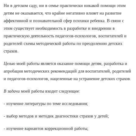
Ни в детском саду, ни в семье практически никакой помощи этим
детям не оказывается, что крайне негативно влияет на развитие
аффективной и познавательной сфер психики ребенка. В связи с
этим существует необходимость в разработке и внедрении в
практическую деятельность педагогов-психологов, воспитателей и
родителей схемы методической работы по преодолению детских
страхов.
Целью
моей работы является оказание помощи детям, разработка и
апробация методических рекомендаций для воспитателей, родителей
и педагогов-психологов, нацеленные на устранение детских страхов.
В задачи
моей работы входит следующее:
- изучение литературы по теме исследования;
- выбор методов и методик диагностики страхов у детей;
- изучение вариантов коррекционной работы;