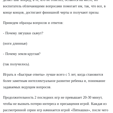
воспитатель обличающими вопросами помогает им, так, что все, в
конце концов, достигают финишной черты и получают призы.
Приведем образцы вопросов и ответов:
- Почему лягушки скачут?
(ноги длинные)
- Почему земля круглая?
(так получилось).
Играть в «Быстрые ответы» лучше всего с 5 лет, когда становится
более заметным интеллектуальное развитие ребенка и, понимание
задаваемых ведущим вопросов.
Продолжительность 2 последних игр не превышает 20-30 минут,
чтобы не вызвать потерю интереса и пресыщения игрой. Каждая из
рассмотренной серии игр начинается игрой «Пятнашки», после чего