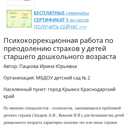
БЕСПЛАТНЫЕ
семинары
СЕРТИФИКАТ
8 ак.часов
ПОЛУЧИТЬ СЕЙЧАС >>>
Психокоррекционная работа по
преодолению страхов у детей
старшего дошкольного возраста
Автор: Пацкова Ирина Юрьевна
Организация: МБДОУ детский сад № 2
Населенный пункт: город Крымск Краснодарский
край
По мнению специалистов - психологов, занимающихся проблемой
детских страхов (Захаров А.И., Ковалев В.В.) для большинства детей
дошкольного возраста характерно наличие тех или иных страхов.