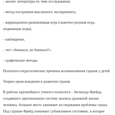
- анализ литературы по теме исследования;
- метод построения мысленного эксперимента;
- коррекционно-развивающая игра (сюжетно-ролевая игра,
подвижные игры);
- наблюдение;
- тест «боишься, не боишься?»;
- графические методы.
Психолого-педагогические причины возникновения страхов у детей
Теории происхождения и развития страхов
В работах крупнейшего ученого-психолога - Зигмунда Фрейда,
создавшего оригинальную систему анализа душевной жизни
человека, большое место занимают исследования проблемы страха.
Под страхом Фрейд понимает субъективное состояние, в которое