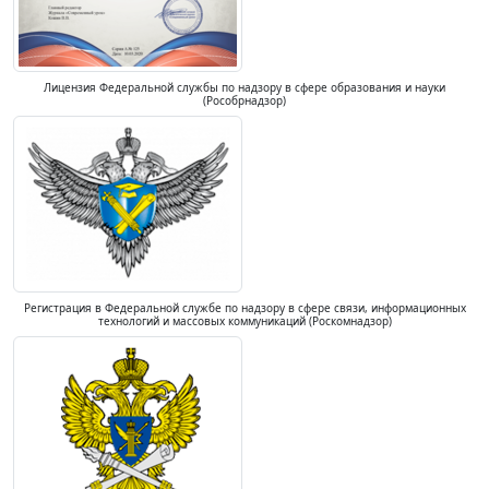
Лицензия Федеральной службы по надзору в сфере образования и науки
(Рособрнадзор)
Регистрация в Федеральной службе по надзору в сфере связи, информационных
технологий и массовых коммуникаций (Роскомнадзор)