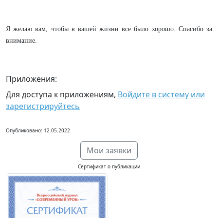
Я желаю вам, чтобы в вашей жизни все было хорошо. Спасибо за
внимание.
Приложения:
Для доступа к приложениям,
Войдите в систему или
зарегистрируйтесь
Опубликовано: 12.05.2022
Мои заявки
Сертификат о публикации