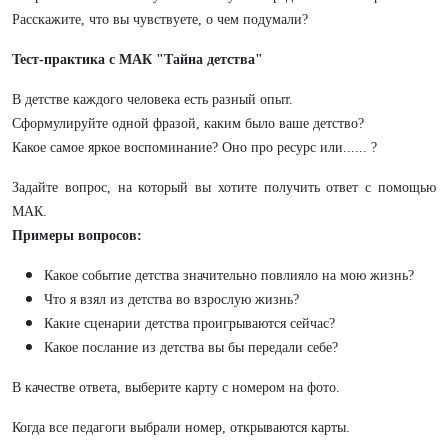
Расскажите, что вы чувствуете, о чем подумали?
Тест-практика с МАК "Тайна детства"
В детстве каждого человека есть разный опыт.
Сформулируйте одной фразой, каким было ваше детство?
Какое самое яркое воспоминание? Оно про ресурс или...... ?
Задайте вопрос, на который вы хотите получить ответ с помощью
МАК.
Примеры вопросов:
Какое событие детства значительно повлияло на мою жизнь?
Что я взял из детства во взрослую жизнь?
Какие сценарии детства проигрываются сейчас?
Какое послание из детства вы бы передали себе?
В качестве ответа, выберите карту с номером на фото.
Когда все педагоги выбрали номер, открываются карты.