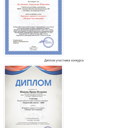
Диплом участника конкурса