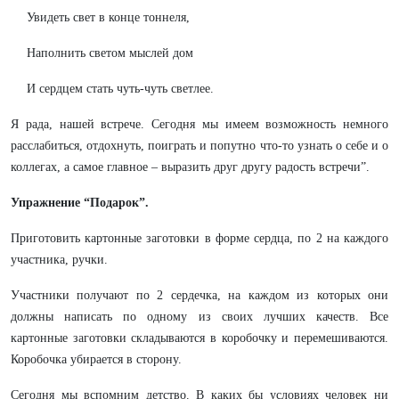
Увидеть свет в конце тоннеля,
Наполнить светом мыслей дом
И сердцем стать чуть-чуть светлее.
Я рада, нашей встрече. Сегодня мы имеем возможность немного
расслабиться, отдохнуть, поиграть и попутно что-то узнать о себе и о
коллегах, а самое главное – выразить друг другу радость встречи”.
Упражнение “Подарок”.
Приготовить картонные заготовки в форме сердца, по 2 на каждого
участника, ручки.
Участники получают по 2 сердечка, на каждом из которых они
должны написать по одному из своих лучших качеств. Все
картонные заготовки складываются в коробочку и перемешиваются.
Коробочка убирается в сторону.
Сегодня мы вспомним детство. В каких бы условиях человек ни