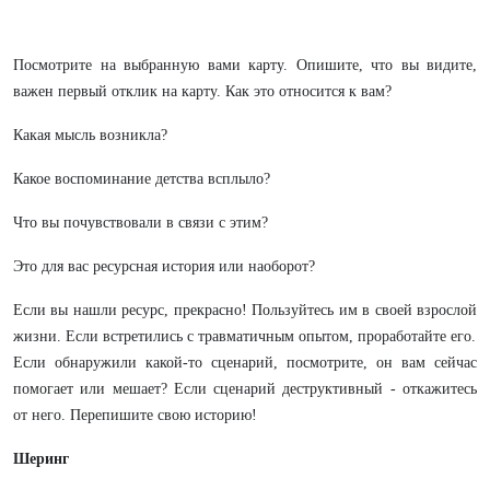
Посмотрите на выбранную вами карту. Опишите, что вы видите,
важен первый отклик на карту. Как это относится к вам?
Какая мысль возникла?
Какое воспоминание детства всплыло?
Что вы почувствовали в связи с этим?
Это для вас ресурсная история или наоборот?
Если вы нашли ресурс, прекрасно! Пользуйтесь им в своей взрослой
жизни. Если встретились с травматичным опытом, проработайте его.
Если обнаружили какой-то сценарий, посмотрите, он вам сейчас
помогает или мешает? Если сценарий деструктивный - откажитесь
от него. Перепишите свою историю!
Шеринг