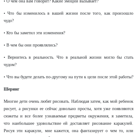
• О чем она вам говорит? Какие эмоции вызывает?
• Что бы изменилось в вашей жизни после того, как произошло
чудо?
• Кто бы заметил эти изменения?
• В чем бы они проявлялись?
• Вернитесь в реальность. Что в реальной жизни могло бы стать
чудом?
• Что вы будете делать по-другому на пути к цели после этой работы?
Шеринг
Многие дети очень любят рисовать. Наблюдая затем, как мой ребенок
рисует, а рисунки ее сейчас довольно просты, хотя уже появляются
сюжеты и все более узнаваемые предметы окружения, я заметила,
что наибольшее удовольствие ей доставляет рисование каракулей.
Рисуя эти каракули, мне кажется, она фантазирует о чем то, или