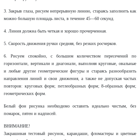
3. Закрыв глаза, рисуем непрерывную линию, стараясь заполнить как
можно большую площадь листа, в течение 45—60 секунд.
4. Линия должна быть четкая и хорошо прочерченная.
5. Скорость движения ручки средняя, без резких росчерков.
6. Рисуем спокойно, с большим количеством пересечений по
горизонтали, вертикали и диагонали, выполняя круговые, овальные
и любые другие геометрические фигуры и стараясь разнообразить
направления линий и свои движения, а также не допуская частых
повторов: круговых форм; петлеобразных форм; 8-образных форм;
геометрических форм.
Белый фон рисунка необходимо оставить идеально чистым, без
помарок, пятен и надписей.
ВНИМАНИЕ!
Закрашивая тестовый рисунок, карандаши, фломастеры и цветные