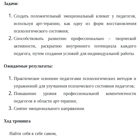
Задачи:
Создать положительный эмоциональный климат у педагогов,
используя арт-терапию, как одну из форм восстановления
психологического состояния;
Способствовать развитию профессионально – творческой
активности, раскрытию внутреннего потенциала каждого
педагога, путем создания условий для индивидуальной работы.
Ожидаемые результаты:
Практическое освоение педагогами психологических методов и
упражнений для улучшения психического состояния педагогов;
Повышение уровня профессиональной компетентности
педагогов в области арт-терапии;
Снятие эмоционального напряжения.
Ход тренинга
Найти себя в себе самом,