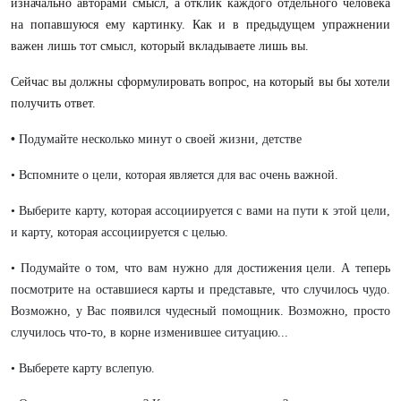
изначально авторами смысл, а отклик каждого отдельного человека
на попавшуюся ему картинку. Как и в предыдущем упражнении
важен лишь тот смысл, который вкладываете лишь вы.
Сейчас вы должны сформулировать вопрос, на который вы бы хотели
получить ответ.
•
Подумайте несколько минут о своей жизни, детстве
• Вспомните о цели, которая является для вас очень важной.
• Выберите карту, которая ассоциируется с вами на пути к этой цели,
и карту, которая ассоциируется с целью.
• Подумайте о том, что вам нужно для достижения цели. А теперь
посмотрите на оставшиеся карты и представьте, что случилось чудо.
Возможно, у Вас появился чудесный помощник. Возможно, просто
случилось что-то, в корне изменившее ситуацию...
• Выберете карту вслепую.