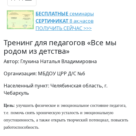
БЕСПЛАТНЫЕ
семинары
СЕРТИФИКАТ
8 ак.часов
ПОЛУЧИТЬ СЕЙЧАС >>>
Тренинг для педагогов «Все мы
родом из детства»
Автор: Глухина Наталья Владимировна
Организация: МБДОУ ЦРР Д/С №6
Населенный пункт: Челябинская область, г.
Чебаркуль
Цель:
улучшить физическое и эмоциональное состояние педагога,
т.е. помочь снять хроническую усталость и эмоциональную
опустошенность, а также открыть творческий потенциал, повысить
работоспособность.