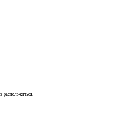
сь расположиться.