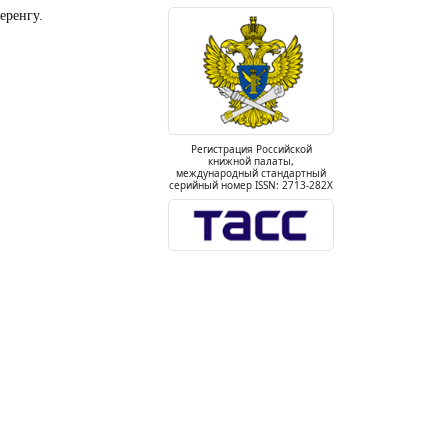
еренгу.
Регистрация Российской
книжной палаты,
международный стандартный
серийный номер ISSN: 2713-282X