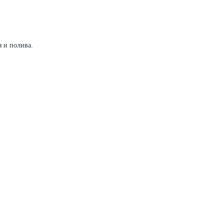
 и полива.