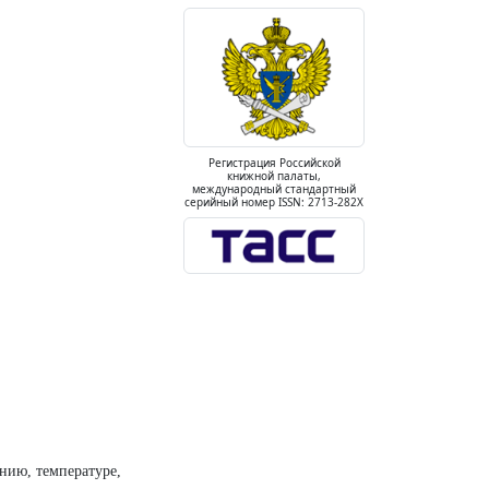
Регистрация Российской
книжной палаты,
международный стандартный
серийный номер ISSN: 2713-282X
нию, температуре,