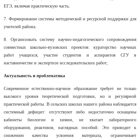
ЕГЭ, включая практическую часть;
7. Формирование системы методической и ресурсной поддержки для
учителей района.
8. Организовать систему научно‑педагогического сопровождения
совместных школьно‑вузовских проектов: кураторство научных
работ учащихся, участие студентов и аспирантов СГУ в
наставничестве и экспертизе исследовательских работ;
Актуальность и проблематика
Современное естественно‑научное образование требует не только
высокого уровня теоретической подготовки, но и регулярной
практической работы. В сельских школах нашего района наблюдается
системный дефицит: отсутствуют либо недостаточно оснащены
кабинеты биологии и химии, не хватает лабораторного
оборудования, реактивов, наглядных пособий. Это приводит к
снижению качества усвоения материала, ограничивает