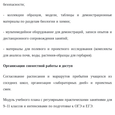
безопасности;
- коллекции образцов, модели, таблицы и демонстрационные
материалы по разделам биологии и химии;
- мультимедийное оборудование для демонстраций, записи опытов и
дистанционного сопровождения занятий;
- материалы для полевого и проектного исследования (комплекты
для анализа почв, воды, растения‑образцы для гербария).
Организация совместной работы и доступ
Согласование расписания и маршрутов прибытия учащихся из
соседних школ, организация «лабораторных дней» и проектных
смен.
Модуль учебного плана с регулярными практическими занятиями для
9–11 классов и интенсивами по подготовке к ОГЭ и ЕГЭ.