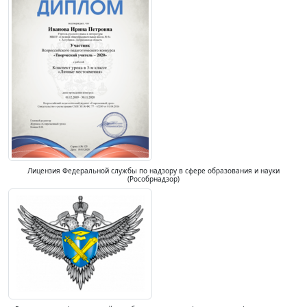
Лицензия Федеральной службы по надзору в сфере образования и науки
(Рособрнадзор)