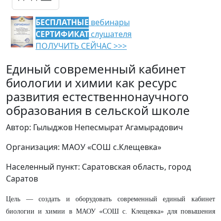
БЕСПЛАТНЫЕ
вебинары
СЕРТИФИКАТ
слушателя
ПОЛУЧИТЬ СЕЙЧАС >>>
Единый современный кабинет
биологии и химии как ресурс
развития естественнонаучного
образования в сельской школе
Автор: Гылыджов Непесмырат Агамырадович
Организация: МАОУ «СОШ с.Клещевка»
Населенный пункт: Саратовская область, город
Саратов
Цель — создать и оборудовать современный единый кабинет
биологии и химии в МАОУ «СОШ с. Клещевка» для повышения