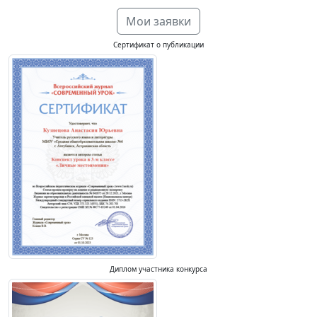
Мои заявки
Сертификат о публикации
Диплом участника конкурса