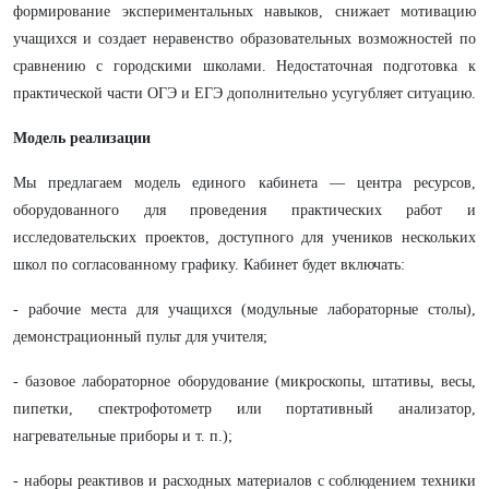
формирование экспериментальных навыков, снижает мотивацию
учащихся и создает неравенство образовательных возможностей по
сравнению с городскими школами. Недостаточная подготовка к
практической части ОГЭ и ЕГЭ дополнительно усугубляет ситуацию.
Модель реализации
Мы предлагаем модель единого кабинета — центра ресурсов,
оборудованного для проведения практических работ и
исследовательских проектов, доступного для учеников нескольких
школ по согласованному графику. Кабинет будет включать:
- рабочие места для учащихся (модульные лабораторные столы),
демонстрационный пульт для учителя;
- базовое лабораторное оборудование (микроскопы, штативы, весы,
пипетки, спектрофотометр или портативный анализатор,
нагревательные приборы и т. п.);
- наборы реактивов и расходных материалов с соблюдением техники