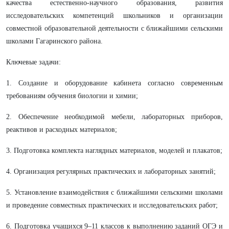
качества естественно‑научного образования, развития
исследовательских компетенций школьников и организации
совместной образовательной деятельности с ближайшими сельскими
школами Гагаринского района.
Ключевые задачи:
1. Создание и оборудование кабинета согласно современным
требованиям обучения биологии и химии;
2. Обеспечение необходимой мебели, лабораторных приборов,
реактивов и расходных материалов;
3. Подготовка комплекта наглядных материалов, моделей и плакатов;
4. Организация регулярных практических и лабораторных занятий;
5. Установление взаимодействия с ближайшими сельскими школами
и проведение совместных практических и исследовательских работ;
6. Подготовка учащихся 9–11 классов к выполнению заданий ОГЭ и