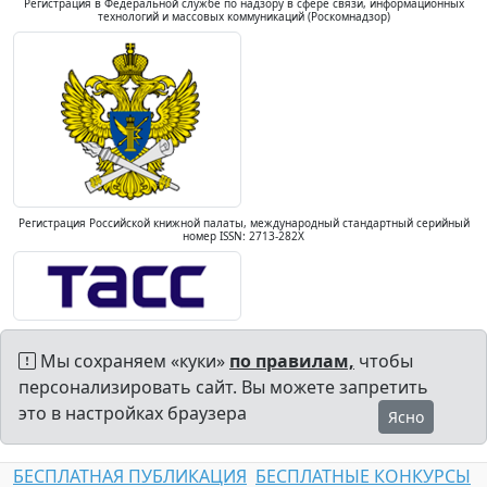
Регистрация в Федеральной службе по надзору в сфере связи, информационных
технологий и массовых коммуникаций (Роскомнадзор)
Регистрация Российской книжной палаты, международный стандартный серийный
номер ISSN: 2713-282X
Мы сохраняем «куки»
по правилам,
чтобы
персонализировать сайт. Вы можете запретить
это в настройках браузера
Ясно
БЕСПЛАТНАЯ ПУБЛИКАЦИЯ
БЕСПЛАТНЫЕ КОНКУРСЫ