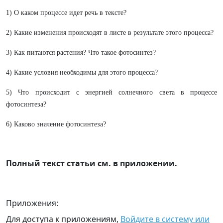
1) О каком процессе идет речь в тексте?
2) Какие изменения происходят в листе в результате этого процесса?
3) Как питаются растения? Что такое фотосинтез?
4) Какие условия необходимы для этого процесса?
5) Что происходит с энергией солнечного света в процессе
фотосинтеза?
6) Каково значение фотосинтеза?
Полный текст статьи см. в приложении.
Приложения:
Для доступа к приложениям,
Войдите в систему или