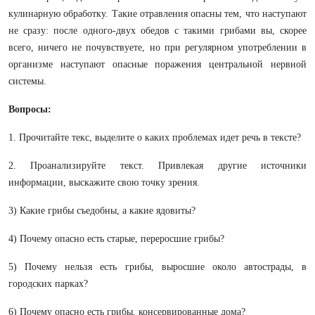
кулинарную обработку. Такие отравления опасны тем, что наступают
не сразу: после одного-двух обедов с такими грибами вы, скорее
всего, ничего не почувствуете, но при регулярном употреблении в
организме наступают опасные поражения центральной нервной
системы.
Вопросы:
1. Прочитайте текс, выделите о каких проблемах идет речь в тексте?
2. Проанализируйте текст. Привлекая другие источники
информации, выскажите свою точку зрения.
3) Какие грибы съедобны, а какие ядовиты?
4) Почему опасно есть старые, переросшие грибы?
5) Почему нельзя есть грибы, выросшие около автострады, в
городских парках?
6) Почему опасно есть грибы, консервированные дома?