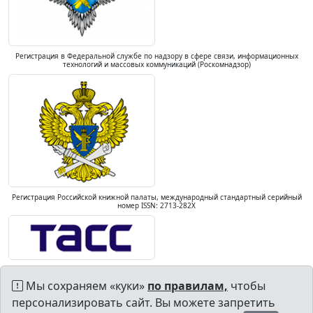
Регистрация в Федеральной службе по надзору в сфере связи, информационных
технологий и массовых коммуникаций (Роскомнадзор)
Регистрация Российской книжной палаты, международный стандартный серийный
номер ISSN: 2713-282X
Мы сохраняем «куки»
по правилам,
чтобы
персонализировать сайт. Вы можете запретить