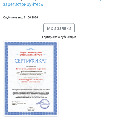
зарегистрируйтесь
Опубликовано: 11.06.2026
Мои заявки
Сертификат о публикации