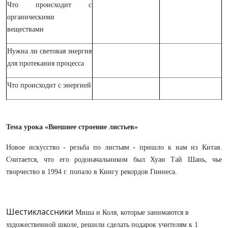
Что происходит с
органическими
веществами
Нужна ли световая энергия
для протекания процесса
Что происходит с энергией
Тема урока «Внешнее строение листьев»
Новое искусство - резьба по листьям
-
пришло к нам из Китая.
Считается, что его родоначальником был Хуан Тай Шань, чье
творчество в 1994 г. попало в Книгу рекордов Гиннеса.
Шестиклассники
Миша и Коля, которые занимаются в
художественной школе, решили сделать подарок учителям к 1