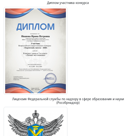
Диплом участника конкурса
Лицензия Федеральной службы по надзору в сфере образования и науки
(Рособрнадзор)