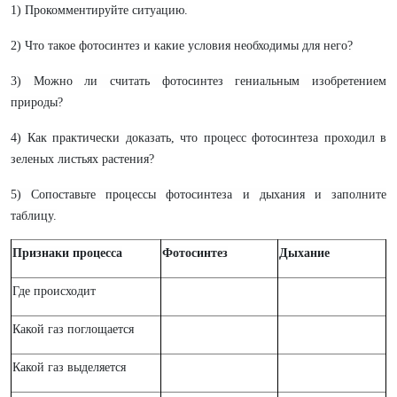
1) Прокомментируйте ситуацию.
2) Что такое фотосинтез и какие условия необходимы для него?
3) Можно ли считать фотосинтез гениальным изобретением
природы?
4) Как практически доказать, что процесс фотосинтеза проходил в
зеленых листьях растения?
5) Сопоставьте процессы фотосинтеза и дыхания и заполните
таблицу.
Признаки процесса
Фотосинтез
Дыхание
Где происходит
Какой газ поглощается
Какой газ выделяется