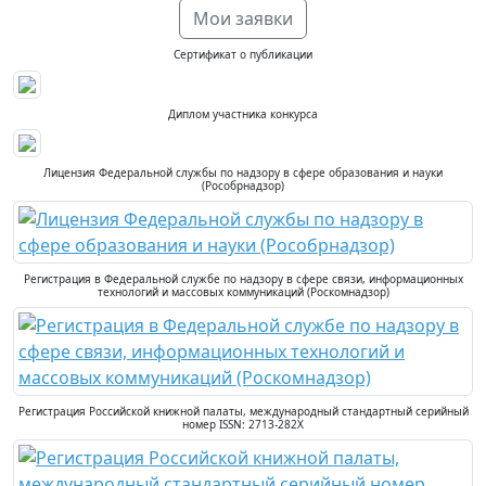
Мои заявки
Сертификат о публикации
Диплом участника конкурса
Лицензия Федеральной службы по надзору в сфере образования и науки
(Рособрнадзор)
Регистрация в Федеральной службе по надзору в сфере связи, информационных
технологий и массовых коммуникаций (Роскомнадзор)
Регистрация Российской книжной палаты, международный стандартный серийный
номер ISSN: 2713-282X