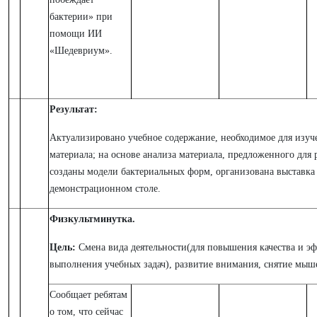
бактерии» при
помощи ИИ
«Шедевриум».
Результат:
Актуализировано учебное содержание, необходимое для изуч
материала; на основе анализа материала, предложенного для 
созданы модели бактериальных форм, организована выставка 
демонстрационном столе.
Физкультминутка.
Цель:
Смена вида деятельности(для повышения качества и э
выполнения учебных задач), развитие внимания, снятие мыш
Сообщает ребятам
о том, что сейчас