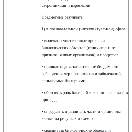
сверстниками и взрослыми.
Предметные результаты:
1) в познавательной (интеллектуальной) сфере:
• выделять существенные признаки
биологических объектов (отличительные
признаки живых организмов) и процессов;
• приводить доказательства необходимости
соблюдения мер профилактики заболеваний,
вызываемых бактериями;
• объяснять роль бактерий в жизни человека и в
природе;
• определять и различать части и органоиды
клетки на рисунках и схемах;
• сравнивать биологические объекты и