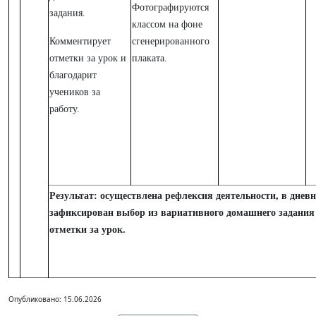
Фотографируются
задания.
классом на фоне
Комментирует
сгенерированного
отметки за урок и
плаката.
благодарит
учеников за
работу.
Результат: осуществлена рефлексия деятельности, в днев
зафиксирован выбор из вариативного домашнего задания
отметки за урок.
Опубликовано: 15.06.2026