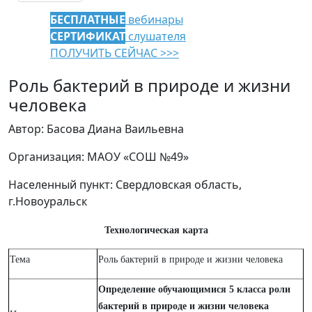
БЕСПЛАТНЫЕ
вебинары
СЕРТИФИКАТ
слушателя
ПОЛУЧИТЬ СЕЙЧАС >>>
Роль бактерий в природе и жизни
человека
Автор: Басова Диана Ваильевна
Организация: МАОУ «СОШ №49»
Населенный пункт: Свердловская область,
г.Новоуральск
Технологическая карта
Тема
Роль бактерий в природе и жизни человека
Определение обучающимися 5 класса роли
бактерий в природе и жизни человека