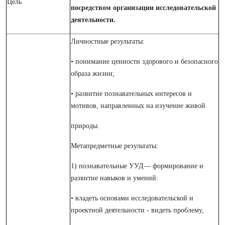
Цель
посредством организации исследовательской
деятельности.
Личностные результаты:
• понимание ценности здорового и безопасного
образа жизни;
• развитие познавательных интересов и
мотивов, направленных на изучение живой
природы.
Метапредметные результаты:
1) познавательные УУД— формирование и
развитие навыков и умений:
• владеть основами исследовательской и
проектной деятельности - видеть проблему,