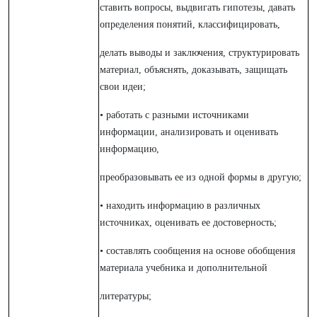
ставить вопросы, выдвигать гипотезы, давать
определения понятий, классифицировать,
делать выводы и заключения, структурировать
материал, объяснять, доказывать, защищать
свои идеи;
• работать с разными источниками
информации, анализировать и оценивать
информацию,
преобразовывать ее из одной формы в другую;
• находить информацию в различных
источниках, оценивать ее достоверность;
• составлять сообщения на основе обобщения
материала учебника и дополнительной
литературы;