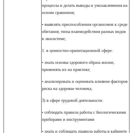
процессы и делать выводы и умозаключения на
основе сравнения;
• выявлять приспособления организмов к среде
обитания; типы взаимодействия разных видов
в экосистеме;
1. в ценностно-ориентационной сфере:
• знать основы здорового образа жизни,
применять их на практике;
• анализировать и оценивать влияние факторов
риска на здоровье человека;
3) в сфере трудовой деятельности:
• соблюдать правила работы с биологическими
приборами и инструментами
• знать и соблюдать правила работы в кабинете