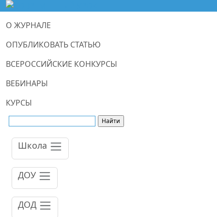
О ЖУРНАЛЕ
ОПУБЛИКОВАТЬ СТАТЬЮ
ВСЕРОССИЙСКИЕ КОНКУРСЫ
ВЕБИНАРЫ
КУРСЫ
Школа
ДОУ
ДОД