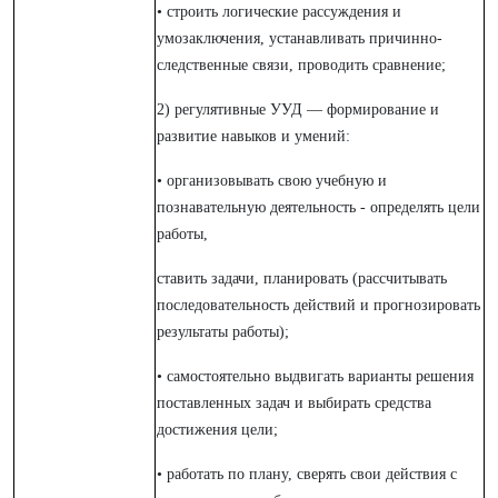
• строить логические рассуждения и
умозаключения, устанавливать причинно-
следственные связи, проводить сравнение;
2) регулятивные УУД — формирование и
развитие навыков и умений:
• организовывать свою учебную и
познавательную деятельность - определять цели
работы,
ставить задачи, планировать (рассчитывать
последовательность действий и прогнозировать
результаты работы);
• самостоятельно выдвигать варианты решения
поставленных задач и выбирать средства
достижения цели;
• работать по плану, сверять свои действия с