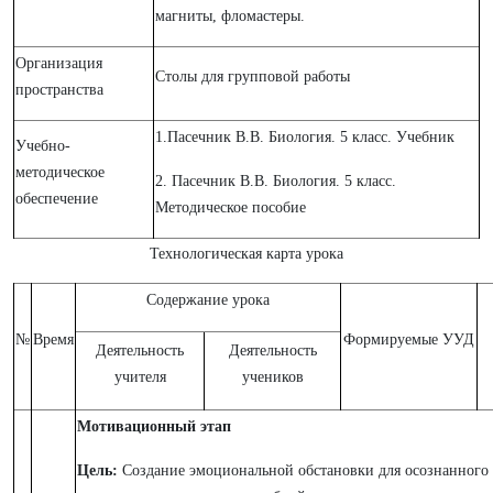
магниты, фломастеры.
Организация
Столы для групповой работы
пространства
1.Пасечник В.В. Биология. 5 класс. Учебник
Учебно-
методическое
2. Пасечник В.В. Биология. 5 класс.
обеспечение
Методическое пособие
Технологическая карта урока
Содержание урока
№
Время
Формируемые УУД
Деятельность
Деятельность
учителя
учеников
Мотивационный этап
Цель:
Создание эмоциональной обстановки для осознанного