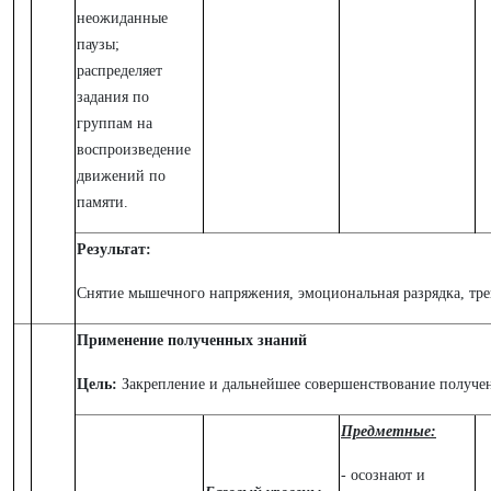
неожиданные
паузы;
распределяет
задания по
группам на
воспроизведение
движений по
памяти.
Результат:
Снятие мышечного напряжения, эмоциональная разрядка, тр
Применение полученных знаний
Цель:
Закрепление и дальнейшее совершенствование получе
Предметные:
- осознают и