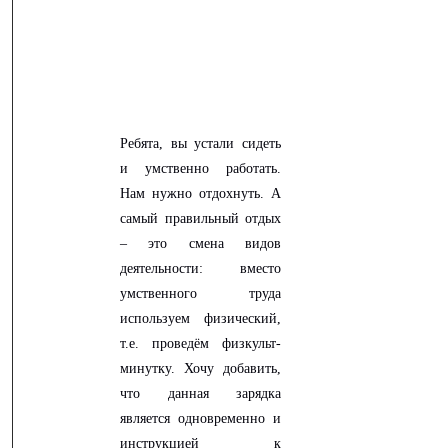
Ребята, вы устали сидеть
и умственно работать.
Нам нужно отдохнуть. А
самый правильный отдых
– это смена видов
деятельности: вместо
умственного труда
используем физический,
т.е. проведём физкульт-
минутку. Хочу добавить,
что данная зарядка
является одновременно и
инструкцией к