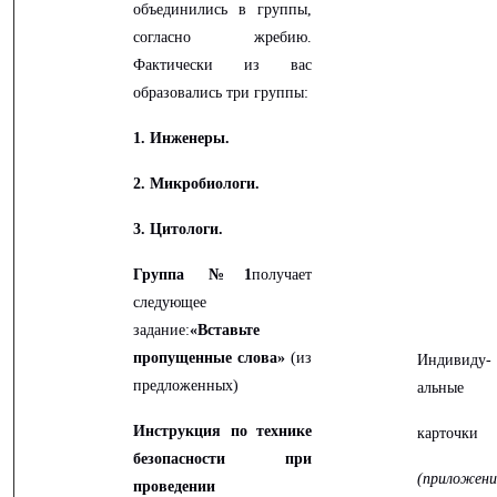
объединились в группы,
согласно жребию.
Фактически из вас
образовались три группы:
1. Инженеры.
2. Микробиологи.
3. Цитологи.
Группа №1
получает
следующее
задание:
«Вставьте
пропущенные слова»
(из
Индивиду-
предложенных)
альные
Инструкция по технике
карточки
безопасности при
(приложени
проведении