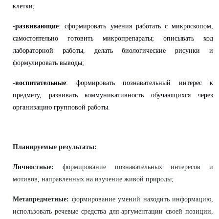
клетки;
-
развивающие
: сформировать умения работать с микроскопом,
самостоятельно готовить микропрепараты; описывать ход
лабораторной работы, делать биологические рисунки и
формулировать выводы;
-
воспитательные
: формировать познавательный интерес к
предмету, развивать коммуникативность обучающихся через
организацию групповой работы.
Планируемые результаты:
Личностные:
формирование познавательных интересов и
мотивов, направленных на изучение живой природы;
Метапредметные:
формирование умений находить информацию,
использовать речевые средства для аргументации своей позиции,