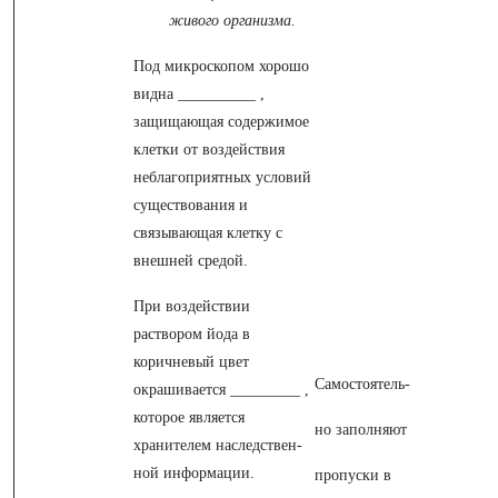
живого организма.
Под микроскопом хорошо
видна __________ ,
защищающая содержимое
клетки от воздействия
неблагоприятных условий
существования и
связывающая клетку с
внешней средой.
При воздействии
раствором йода в
коричневый цвет
Самостоятель-
окрашивается _________ ,
которое является
но заполняют
хранителем наследствен-
ной информации.
пропуски в