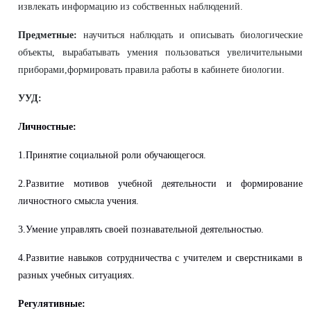
извлекать информацию из собственных наблюдений.
Предметные:
научиться наблюдать и описывать биологические
объекты, вырабатывать умения пользоваться увеличительными
приборами,формировать правила работы в кабинете биологии.
УУД:
Личностные:
1.Принятие социальной роли обучающегося.
2.Развитие мотивов учебной деятельности и формирование
личностного смысла учения.
3.Умение управлять своей познавательной деятельностью.
4.Развитие навыков сотрудничества с учителем и сверстниками в
разных учебных ситуациях.
Регулятивные: