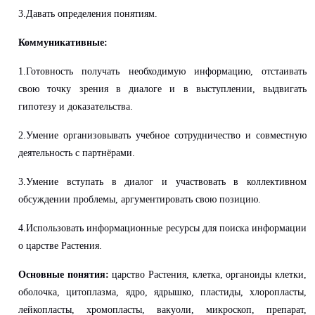
3.Давать определения понятиям.
Коммуникативные:
1.Готовность получать необходимую информацию, отстаивать
свою точку зрения в диалоге и в выступлении, выдвигать
гипотезу и доказательства.
2.Умение организовывать учебное сотрудничество и совместную
деятельность с партнёрами.
3.Умение вступать в диалог и участвовать в коллективном
обсуждении проблемы, аргументировать свою позицию.
4.Использовать информационные ресурсы для поиска информации
о царстве Растения.
Основные понятия:
царство Растения, клетка, органоиды клетки,
оболочка, цитоплазма, ядро, ядрышко, пластиды, хлоропласты,
лейкопласты, хромопласты, вакуоли, микроскоп, препарат,