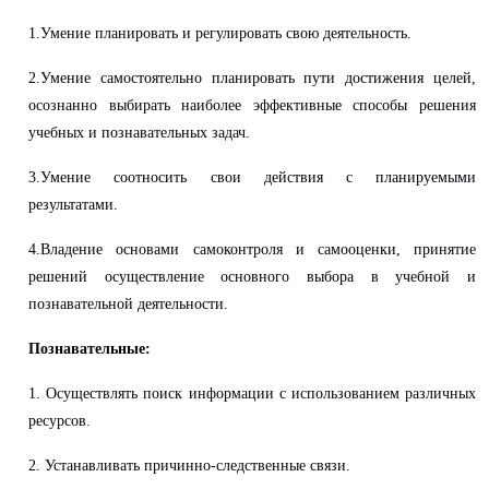
1.Умение планировать и регулировать свою деятельность.
2.Умение самостоятельно планировать пути достижения целей,
осознанно выбирать наиболее эффективные способы решения
учебных и познавательных задач.
3.Умение соотносить свои действия с планируемыми
результатами.
4.Владение основами самоконтроля и самооценки, принятие
решений осуществление основного выбора в учебной и
познавательной деятельности.
Познавательные:
1. Осуществлять поиск информации с использованием различных
ресурсов.
2. Устанавливать причинно-следственные связи.