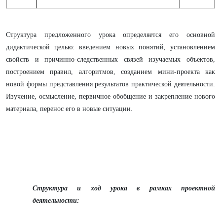
Структура предложенного урока определяется его основной
дидактической целью: введением новых понятий, установлением
свойств и причинно-следственных связей изучаемых объектов,
построением правил, алгоритмов, созданием мини-проекта как
новой формы представления результатов практической деятельности.
Изучение, осмысление, первичное обобщение и закрепление нового
материала, перенос его в новые ситуации.
Структура и ход урока в рамках проектной
деятельности: