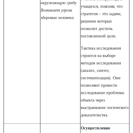
окружающую среду.
учащихся, поясняя, что
Возникает угроза
стратегия – это задачи,
здоровью человека.
решение которых
позволит достичь
поставленной цели.
Тактика исследования
строится на выборе
методов исследования
(анализ, синтез,
систематизация). Они
позволяют провести
исследование проблемы
объекта через
выстраивание логического
доказательства.
Осуществление