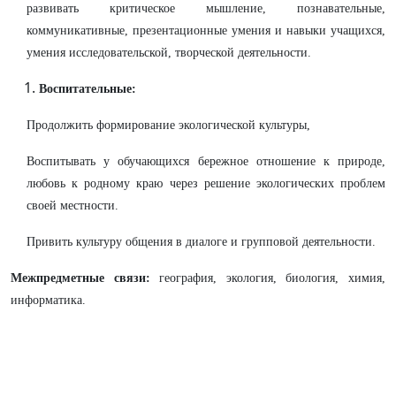
развивать критическое мышление, познавательные,
коммуникативные, презентационные умения и навыки учащихся,
умения исследовательской, творческой деятельности.
Воспитательные:
Продолжить формирование экологической культуры,
Воспитывать у обучающихся бережное отношение к природе,
любовь к родному краю через решение экологических проблем
своей местности.
Привить культуру общения в диалоге и групповой деятельности.
Межпредметные связи:
география, экология, биология, химия,
информатика.