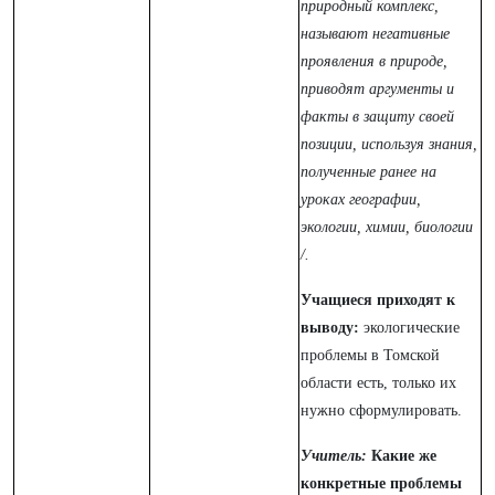
природный комплекс,
называют негативные
проявления в природе,
приводят аргументы и
факты в защиту своей
позиции, используя знания,
полученные ранее на
уроках географии,
экологии, химии, биологии
/.
Учащиеся приходят к
выводу:
экологические
проблемы в Томской
области есть, только их
нужно сформулировать.
Учитель:
Какие же
конкретные проблемы