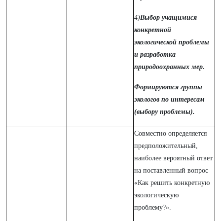
4)
Выбор учащимися
конкретной
экологической проблемы
и разработка
природоохранных мер.
Формируются группы
экологов по интересам
(выбору проблемы).
Совместно определяется
предположительный,
наиболее вероятный ответ
на поставленный вопрос
«Как решить конкретную
экологическую
проблему?».