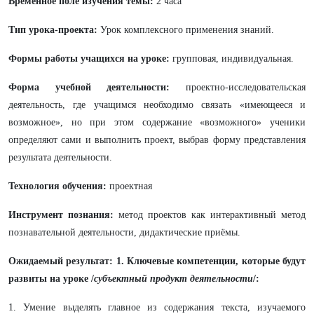
Временное поле изучения темы:
2 часа
Тип урока-проекта:
Урок комплексного применения знаний.
Формы работы учащихся на уроке:
групповая, индивидуальная.
Форма учебной деятельности:
проектно-исследовательская
деятельность, где учащимся необходимо связать «имеющееся и
возможное», но при этом содержание «возможного» ученики
определяют сами и выполнить проект, выбрав форму представления
результата деятельности.
Технология обучения:
проектная
Инструмент познания:
метод проектов как интерактивный метод
познавательной деятельности, дидактические приёмы.
Ожидаемый результат: 1. Ключевые компетенции, которые будут
развиты на уроке /
субъектный продукт деятельности
/:
1. Умение выделять главное из содержания текста, изучаемого