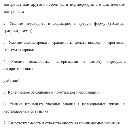
материала или другого источника и подтверждать его фактическим
материалом.
2. Умение переводить информацию в другую форму (таблицы,
графики, схемы).
3. Умение анализировать, сравнивать, делать выводы и прогнозы,
систематизировать.
4. Умение пользоваться алгоритмами и самому определять
алгоритмы своих
действий.
5. Критическое отношение к получаемой информации.
6. Умение применять учебные знания в повседневной жизни и
нестандартных ситуациях.
7. Самостоятельность и ответственность за принимаемые решения.