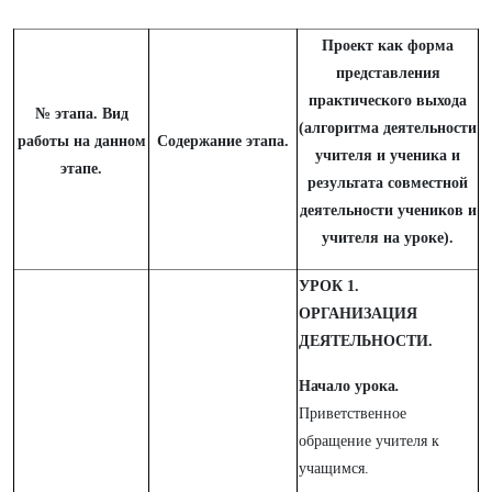
Проект как форма
представления
практического выхода
№ этапа. Вид
(алгоритма деятельности
работы на данном
Содержание этапа.
учителя и ученика и
этапе.
результата совместной
деятельности учеников и
учителя на уроке).
УРОК 1.
ОРГАНИЗАЦИЯ
ДЕЯТЕЛЬНОСТИ.
Начало урока
.
Приветственное
обращение учителя к
учащимся.