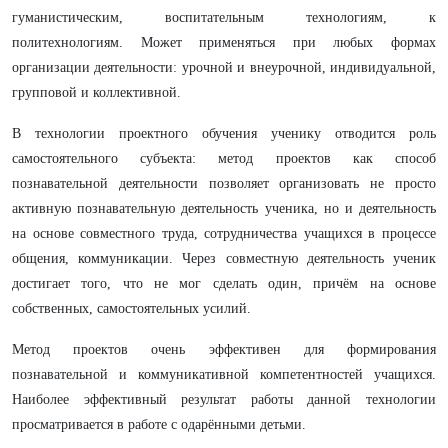
гуманистическим, воспитательным технологиям, к
политехнологиям. Может применяться при любых формах
организации деятельности: урочной и внеурочной, индивидуальной,
групповой и коллективной.
В технологии проектного обучения ученику отводится роль
самостоятельного субъекта: метод проектов
как способ
познавательной деятельности позволяет организовать не просто
активную познавательную деятельность ученика, но и деятельность
на основе совместного труда, сотрудничества учащихся в процессе
общения, коммуникации. Через совместную деятельность ученик
достигает того, что не мог сделать один, причём на основе
собственных, самостоятельных усилий.
Метод проектов очень эффективен для формирования
познавательной и коммуникативной компетентностей учащихся.
Наиболее эффективный результат работы данной технологии
просматривается в работе с одарёнными детьми.