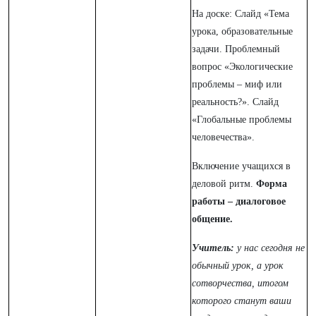
На доске: Слайд «Тема
урока, образовательные
задачи. Проблемный
вопрос «Экологические
проблемы – миф или
реальность?». Слайд
«Глобальные проблемы
человечества».
Включение учащихся в
деловой ритм.
Форма
работы – диалоговое
общение.
Учитель:
у нас сегодня не
обычный урок, а урок
сотворчества, итогом
которого станут ваши