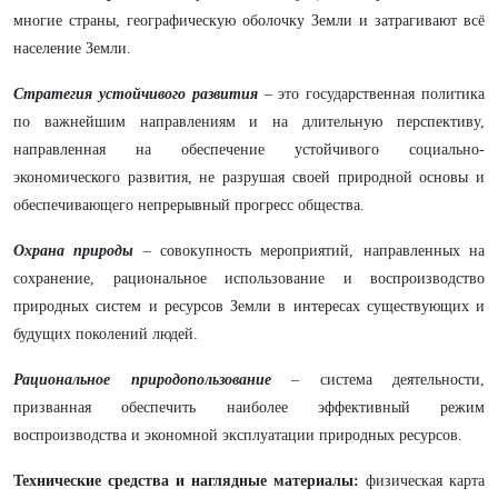
многие страны, географическую оболочку Земли и затрагивают всё
население Земли.
Стратегия устойчивого развития
– это государственная политика
по важнейшим направлениям и на длительную перспективу,
направленная на обеспечение устойчивого социально-
экономического развития, не разрушая своей природной основы и
обеспечивающего непрерывный прогресс общества.
Охрана природы
– совокупность мероприятий, направленных на
сохранение, рациональное использование и воспроизводство
природных систем и ресурсов Земли в интересах существующих и
будущих поколений людей.
Рациональное природопользование
– система деятельности,
призванная обеспечить наиболее эффективный режим
воспроизводства и экономной эксплуатации природных ресурсов.
Технические средства и наглядные материалы:
физическая карта