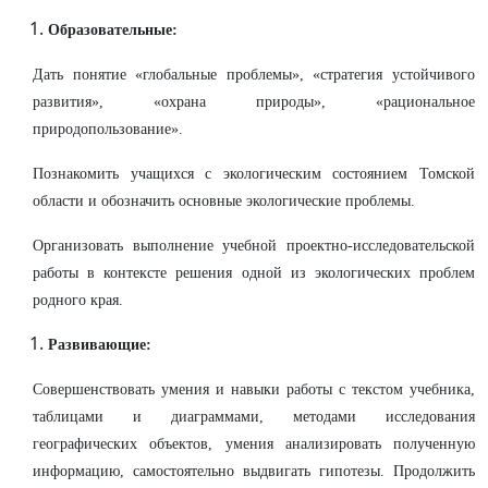
Образовательные:
Дать понятие «глобальные проблемы», «стратегия устойчивого
развития», «охрана природы», «рациональное
природопользование».
Познакомить учащихся с экологическим состоянием Томской
области и обозначить основные экологические проблемы.
Организовать выполнение учебной проектно-исследовательской
работы в контексте решения одной из экологических проблем
родного края.
Развивающие:
Совершенствовать умения и навыки работы с текстом учебника,
таблицами и диаграммами, методами исследования
географических объектов, умения анализировать полученную
информацию, самостоятельно выдвигать гипотезы. Продолжить