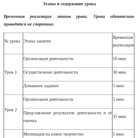
Этапы и содержание урока
Временная реализация этапов урока. Уроки обязательно
проводятся не спаренные.
Временная
№ урока
Этапы занятия
реализация
Организация деятельности.
10 мин.
Урок 1
Осуществление деятельности.
30 мин.
Домашнее задание.
5 мин.
Организация деятельности.
5 мин.
Урок 2
Представление результатов деятельности и её
35 мин.
оценка.
Мотивация на новое творчество
5 мин.