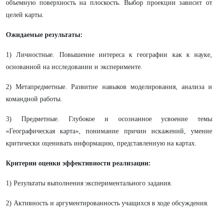
объемную поверхность на плоскость. Выбор проекции зависит от
целей карты.
Ожидаемые результаты:
1) Личностные. Повышение интереса к географии как к науке,
основанной на исследовании и эксперименте.
2) Метапредметные. Развитие навыков моделирования, анализа и
командной работы.
3) Предметные. Глубокое и осознанное усвоение темы
«Географическая карта», понимание причин искажений, умение
критически оценивать информацию, представленную на картах.
Критерии оценки эффективности реализации:
1) Результаты выполнения экспериментального задания.
2) Активность и аргументированность учащихся в ходе обсуждения.