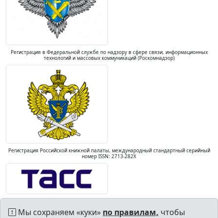
Регистрация в Федеральной службе по надзору в сфере связи, информационных
технологий и массовых коммуникаций (Роскомнадзор)
Регистрация Российской книжной палаты, международный стандартный серийный
номер ISSN: 2713-282X
Мы сохраняем «куки»
по правилам,
чтобы