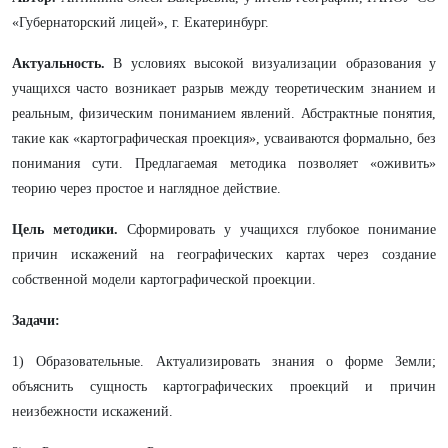
«Губернаторский лицей», г. Екатеринбург.
Актуальность.
В условиях высокой визуализации образования у
учащихся часто возникает разрыв между теоретическим знанием и
реальным, физическим пониманием явлений. Абстрактные понятия,
такие как «картографическая проекция», усваиваются формально, без
понимания сути. Предлагаемая методика позволяет «оживить»
теорию через простое и наглядное действие.
Цель методики.
Сформировать у учащихся глубокое понимание
причин искажений на географических картах через создание
собственной модели картографической проекции.
Задачи:
1) Образовательные. Актуализировать знания о форме Земли;
объяснить сущность картографических проекций и причин
неизбежности искажений.