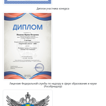
Диплом участника конкурса
Лицензия Федеральной службы по надзору в сфере образования и науки
(Рособрнадзор)