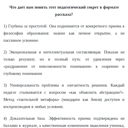
Что дает нам понять этот педагогический секрет в формате
рассказа?
1) Глубина за простотой. Она поднимается от конкретного приема к
философии образования: знание как личное открытие, а не
пассивное усвоение.
2) Эмоциональная и интеллектуальная составляющая. Показан не
только результат, но и полный путь: от удивления через
«раздражение от невозможности понимания» к озарению и
глубокому понимания.
3) Универсальность проблемы и элегантность решения. Каждый
педагог сталкивается с вопросом «как объяснить абстракцию?».
Метод «тактильной метафоры» (мандарин как Земля) доступен и
воспроизводим в любых условиях.
4) Доказательная база. Эффективность приема подтверждена не
баллами в журнале, а качественным изменением мышления ученика,