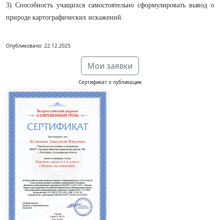
3) Способность учащихся самостоятельно сформулировать вывод о
природе картографических искажений.
Опубликовано: 22.12.2025
Мои заявки
Сертификат о публикации