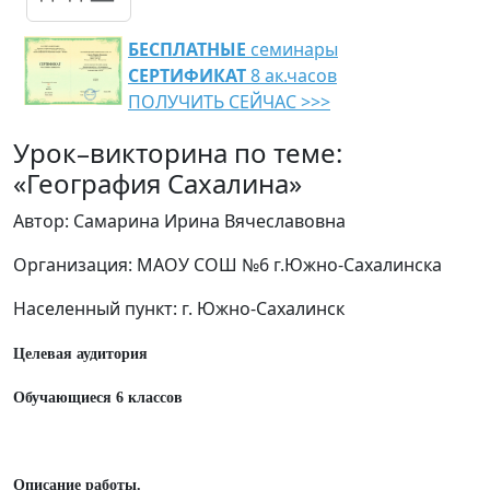
БЕСПЛАТНЫЕ
семинары
СЕРТИФИКАТ
8 ак.часов
ПОЛУЧИТЬ СЕЙЧАС >>>
Урок–викторина по теме:
«География Сахалина»
Автор: Самарина Ирина Вячеславовна
Организация: МАОУ СОШ №6 г.Южно-Сахалинска
Населенный пункт: г. Южно-Сахалинск
Целевая аудитория
Обучающиеся 6 классов
Описание работы.