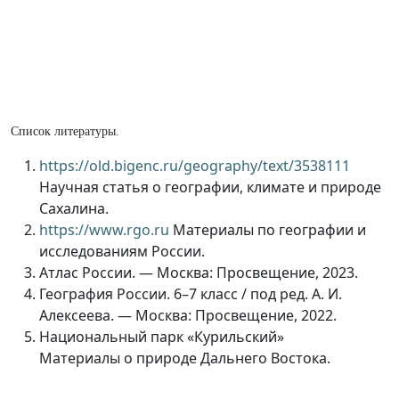
Список литературы.
https://old.bigenc.ru/geography/text/3538111
Научная статья о географии, климате и природе
Сахалина.
https://www.rgo.ru
Материалы по географии и
исследованиям России.
Атлас России. — Москва: Просвещение, 2023.
География России. 6–7 класс / под ред. А. И.
Алексеева. — Москва: Просвещение, 2022.
Национальный парк «Курильский»
Материалы о природе Дальнего Востока.