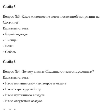
Слайд 5
Вопрос №3. Какое животное не имеет постоянной популяции на
Сахалине?
Варианты ответа:
• Бурый медведь
• Лисица
• Волк
• Соболь
Слайд 6
Вопрос №4. Почему климат Сахалина считается муссонным?
Варианты ответа:
• Из-за влияния сезонных ветров и океана
• Из-за жары круглый год
• Из-за пустынного воздуха
• Из-за отсутствия осадков