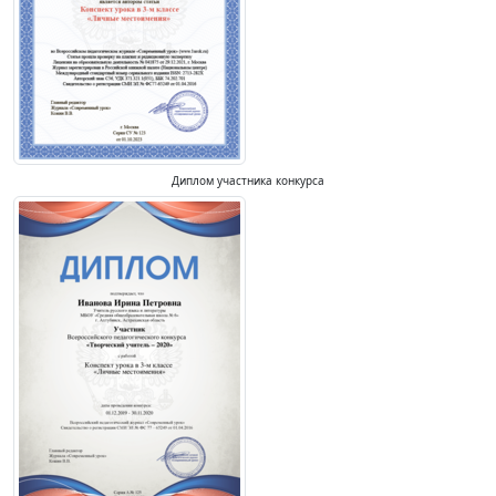
Диплом участника конкурса