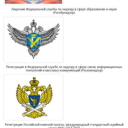
Лицензия Федеральной службы по надзору в сфере образования и науки
(Рособрнадзор)
Регистрация в Федеральной службе по надзору в сфере связи, информационных
технологий и массовых коммуникаций (Роскомнадзор)
Регистрация Российской книжной палаты, международный стандартный серийный