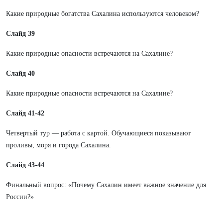
Какие природные богатства Сахалина используются человеком?
Слайд 39
Какие природные опасности встречаются на Сахалине?
Слайд 40
Какие природные опасности встречаются на Сахалине?
Слайд 41-42
Четвертый тур — работа с картой. Обучающиеся показывают
проливы, моря и города Сахалина.
Слайд 43-44
Финальный вопрос: «Почему Сахалин имеет важное значение для
России?»