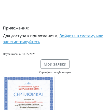
Приложения:
Для доступа к приложениям,
Войдите в систему или
зарегистрируйтесь
Опубликовано: 30.05.2026
Мои заявки
Сертификат о публикации