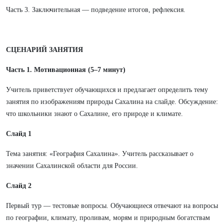
Часть 3. Заключительная — подведение итогов, рефлексия.
СЦЕНАРИЙ ЗАНЯТИЯ
Часть 1. Мотивационная (5–7 минут)
Учитель приветствует обучающихся и предлагает определить тему
занятия по изображениям природы Сахалина на слайде. Обсуждение:
что школьники знают о Сахалине, его природе и климате.
Слайд 1
Тема занятия: «География Сахалина». Учитель рассказывает о
значении Сахалинской области для России.
Слайд 2
Первый тур — тестовые вопросы. Обучающиеся отвечают на вопросы
по географии, климату, проливам, морям и природным богатствам