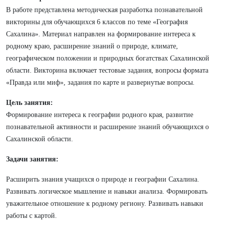
В работе представлена методическая разработка познавательной
викторины для обучающихся 6 классов по теме «География
Сахалина». Материал направлен на формирование интереса к
родному краю, расширение знаний о природе, климате,
географическом положении и природных богатствах Сахалинской
области. Викторина включает тестовые задания, вопросы формата
«Правда или миф», задания по карте и развернутые вопросы.
Цель занятия:
Формирование интереса к географии родного края, развитие
познавательной активности и расширение знаний обучающихся о
Сахалинской области.
Задачи занятия:
Расширить знания учащихся о природе и географии Сахалина.
Развивать логическое мышление и навыки анализа. Формировать
уважительное отношение к родному региону. Развивать навыки
работы с картой.