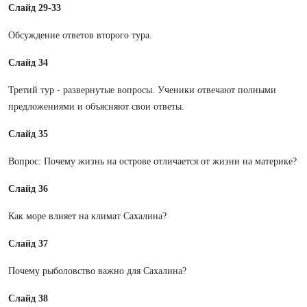
Слайд 29-33
Обсуждение ответов второго тура.
Слайд 34
Третий тур - развернутые вопросы. Ученики отвечают полными
предложениями и объясняют свои ответы.
Слайд 35
Вопрос: Почему жизнь на острове отличается от жизни на материке?
Слайд 36
Как море влияет на климат Сахалина?
Слайд 37
Почему рыболовство важно для Сахалина?
Слайд 38