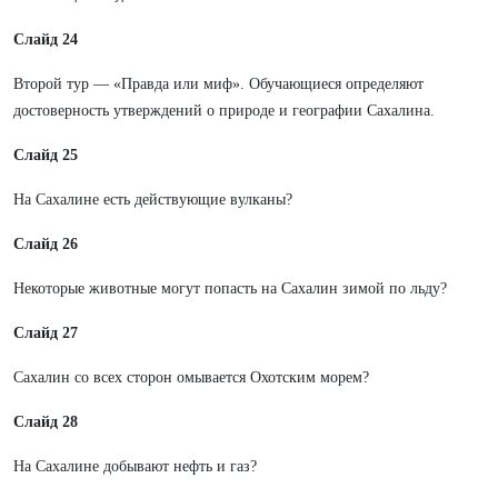
Слайд 24
Второй тур — «Правда или миф». Обучающиеся определяют
достоверность утверждений о природе и географии Сахалина.
Слайд 25
На Сахалине есть действующие вулканы?
Слайд 26
Некоторые животные могут попасть на Сахалин зимой по льду?
Слайд 27
Сахалин со всех сторон омывается Охотским морем?
Слайд 28
На Сахалине добывают нефть и газ?