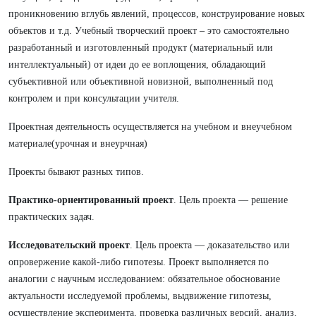
проникновению вглубь явлений, процессов, конструирование новых
объектов и т.д. Учебный творческий проект – это самостоятельно
разработанный и изготовленный продукт (материальный или
интеллектуальный) от идеи до ее воплощения, обладающий
субъективной или объективной новизной, выполненный под
контролем и при консультации учителя.
Проектная деятельность осуществляется на учебном и внеучебном
материале(урочная и внеурчная)
Проекты бывают разных типов.
Практико-ориентированный проект
. Цель проекта — решение
практических задач.
Исследовательский проект
. Цель проекта — доказательство или
опровержение какой-либо гипотезы. Проект выполняется по
аналогии с научным исследованием: обязательное обоснование
актуальности исследуемой проблемы, выдвижение гипотезы,
осуществление эксперимента, проверка различных версий, анализ,