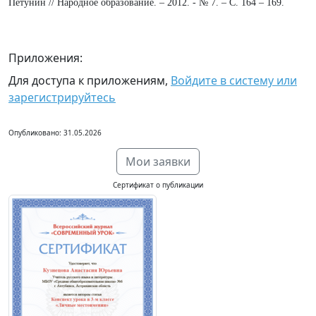
Петунин // Народное образование. – 2012. - № 7. – С. 164 – 169.
Приложения:
Для доступа к приложениям,
Войдите в систему или
зарегистрируйтесь
Опубликовано: 31.05.2026
Мои заявки
Сертификат о публикации