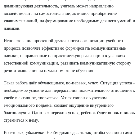
доминирующая деятельность, учитель может направленно
воздействовать на самостоятельное, активное приобретение
учащимся знаний, на формирование необходимых для него умений и
навыков.
Использование проектной деятельности организации учебного
процесса позволяет эффективно формировать коммуникативные
навыки, направленные на практическую реализацию в условиях
естественной коммуникации, развивать коммуникативную сторону
речи и мышления на начальном этапе обучения.
Такая работа даёт обучающимся, во-первых,
успех.
Ситуация успеха –
необходимое условие для перерастания положительного отношения к
учебе в активное, творческое. Успех связан с чувством
эмоционального подъема, создает ощущение внутреннего
благополучия. Один раз пережив успех, ребенок будет вновь и вновь
стремиться к нему.
Во-вторых,
удивление
. Необходимо сделать так, чтобы ученики сами