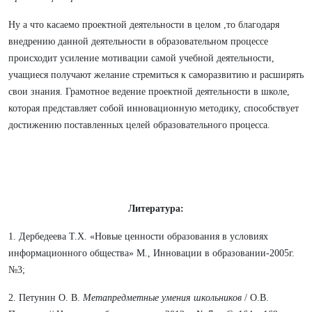
Ну а что касаемо проектной деятельности в целом ,то благодаря
внедрению данной деятельности в образовательном процессе
происходит усиление мотивации самой учебной деятельности,
учащиеся получают желание стремиться к саморазвитию и расширять
свои знания. Грамотное ведение проектной деятельности в школе,
которая представляет собой инновационную методику, способствует
достижению поставленных целей образовательного процесса.
Литература:
1. Дербедеева Т.Х. «Новые ценности образования в условиях
информационного общества» М., Инновации в образовании-2005г.
№3;
2. Петунин О. В.
Метапредметные умения школьников
/ О.В.