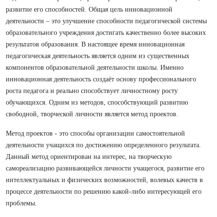
развитие его способностей. Общая цель инновационной
деятельности – это улучшение способности педагогической системы
образовательного учреждения достигать качественно более высоких
результатов образования. В настоящее время инновационная
педагогическая деятельность является одним из существенных
компонентов образовательной деятельности школы. Именно
инновационная деятельность создаёт основу профессионального
роста педагога и реально способствует личностному росту
обучающихся. Одним из методов, способствующий развитию
свободной, творческой личности является метод проектов.
Метод проектов - это способы организации самостоятельной
деятельности учащихся по достижению определенного результата.
Данный метод ориентирован на интерес, на творческую
самореализацию развивающейся личности учащегося, развитие его
интеллектуальных и физических возможностей, волевых качеств в
процессе деятельности по решению какой-либо интересующей его
проблемы.