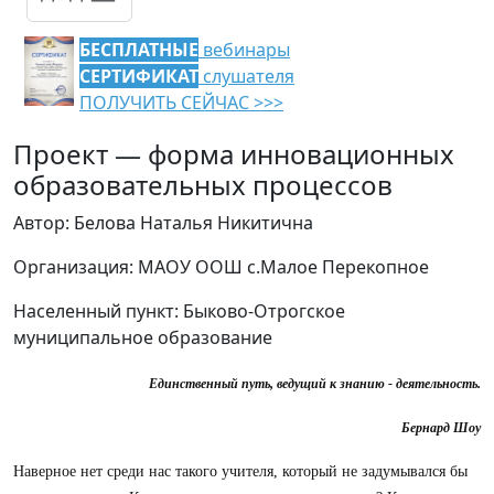
БЕСПЛАТНЫЕ
вебинары
СЕРТИФИКАТ
слушателя
ПОЛУЧИТЬ СЕЙЧАС >>>
Проект — форма инновационных
образовательных процессов
Автор: Белова Наталья Никитична
Организация: МАОУ ООШ с.Малое Перекопное
Населенный пункт: Быково-Отрогское
муниципальное образование
Единственный путь, ведущий к знанию - деятельность.
Бернард Шоу
Наверное нет среди нас такого учителя, который не задумывался бы