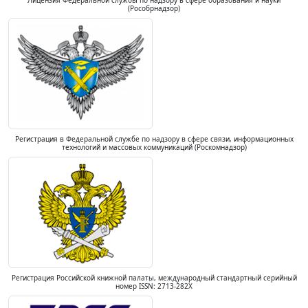
Лицензия Федеральной службы по надзору в сфере образования и науки
(Рособрнадзор)
Регистрация в Федеральной службе по надзору в сфере связи, информационных
технологий и массовых коммуникаций (Роскомнадзор)
Регистрация Российской книжной палаты, международный стандартный серийный
номер ISSN: 2713-282X