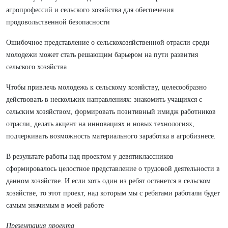
агропрофессий и сельского хозяйства для обеспечения
продовольственной безопасности
Ошибочное представление о сельскохозяйственной отрасли среди
молодежи может стать решающим барьером на пути развития
сельского хозяйства
Чтобы привлечь молодежь к сельскому хозяйству, целесообразно
действовать в нескольких направлениях: знакомить учащихся с
сельским хозяйством, формировать позитивный имидж работников
отрасли, делать акцент на инновациях и новых технологиях,
подчеркивать возможность материального заработка в агробизнесе.
В результате работы над проектом у девятиклассников
сформировалось целостное представление о трудовой деятельности в
данном хозяйстве. И если хоть один из ребят останется в сельском
хозяйстве, то этот проект, над которым мы с ребятами работали будет
самым значимым в моей работе
Презентация проекта