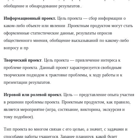
обобщение и обнародование результатов..
Информационный проект.
Цель проекта — сбор информации о
каком-либо объекте или явлении .Проектным продуктом могут стать
оформленные статистические данные, результаты опросов
общественного мнения, обобщение высказываний по какому-либо
вопросу и пр
Творческий проект
. Цель проекта — привлечение интереса к
проблеме проекта. Данный проект характеризуется свободным
творческим подходом к трактовке проблемы, к ходу работы и к
презентации результатов.
Игровой или ролевой проект.
Цель — представление опыта участия
в решении проблемы проекта. Проектным продуктом, как правило,
является мероприятие (игра, состязание, викторина, экскурсия и
тому подобное).
Тип проекта во многом связан с его целью, а значит, с задачами и
способами работы учащегося. Заранее планируя, какой будет