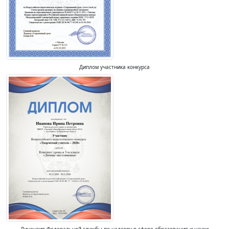
Диплом участника конкурса