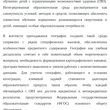
обучению детей с ограниченными возможностями здоровья (ОВЗ).
Интегрированная образовательная среда рассматривается как
совокупность условий, методов и средств, позволяющих обеспечить
совместное обучение нормативно развивающихся сверстников и
детей, имеющих особые образовательные потребности.
В контексте преподавания географии создание такой среды
сопряжено с рядом специфических вызовов, обусловленных
особенностями предметного содержания. География как учебная
дисциплина сочетает в себе значительный объем теоретического
материала, необходимость формирования картографических навыков,
пространственного мышления и умения работать с количественными
данными. Для учителя географии, работающего в условиях
интеграции, ключевой задачей становится адаптация
образовательного процесса таким образом, чтобы каждый
обучающийся с ОВЗ мог достичь предметных и метапредметных
результатов, предусмотренных Федеральным государственным
образовательным стандартом (ФГОС) основного общего
образования.