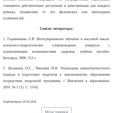
становится действительно доступным и качественным для каждого
ребенка, независимо от его физических или ментальных
особенностей.
Список литературы:
1. Годовникова Л.В. Интегрированное обучение в массовой школе.
психолого-педагогическое сопровождение учащихся с
ограниченными возможностями здоровья: учебное пособие.
Белгород, 2006. 213 с.
2. Кузьмина О.С., Чекалева Н.В. Реализация компетентностного
подхода в подготовке педагогов к инклюзивному образованию
посредством модульной программы // Инклюзия в образовании,
2016. № 1 (1). С. 53-62.
Опубликовано: 09.06.2026
Мои заявки