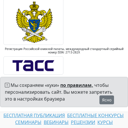
Регистрация Российской книжной палаты, международный стандартный серийный
номер ISSN: 2713-282X
Мы сохраняем «куки»
по правилам,
чтобы
персонализировать сайт. Вы можете запретить
это в настройках браузера
Ясно
БЕСПЛАТНАЯ ПУБЛИКАЦИЯ
БЕСПЛАТНЫЕ КОНКУРСЫ
СЕМИНАРЫ
ВЕБИНАРЫ
РЕЦЕНЗИИ
КУРСЫ