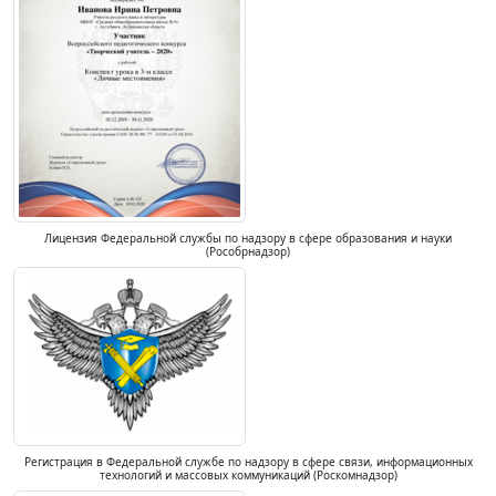
Лицензия Федеральной службы по надзору в сфере образования и науки
(Рособрнадзор)
Регистрация в Федеральной службе по надзору в сфере связи, информационных
технологий и массовых коммуникаций (Роскомнадзор)