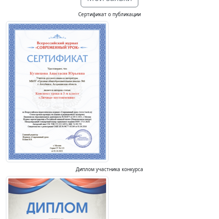
Сертификат о публикации
Диплом участника конкурса