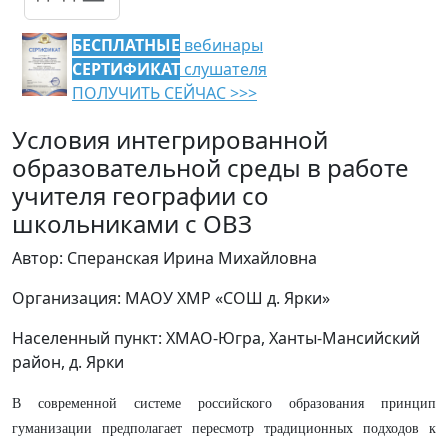
БЕСПЛАТНЫЕ
вебинары
СЕРТИФИКАТ
слушателя
ПОЛУЧИТЬ СЕЙЧАС >>>
Условия интегрированной
образовательной среды в работе
учителя географии со
школьниками с ОВЗ
Автор: Сперанская Ирина Михайловна
Организация: МАОУ ХМР «СОШ д. Ярки»
Населенный пункт: ХМАО-Югра, Ханты-Мансийский
район, д. Ярки
В современной системе российского образования принцип
гуманизации предполагает пересмотр традиционных подходов к