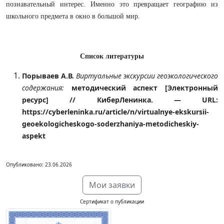
познавательный интерес. Именно это превращает географию из
школьного предмета в окно в большой мир.
Список литературы
Порываев А.В.
Виртуальные экскурсии геоэкологического
содержания:
методический аспект [Электронный
ресурс] // КиберЛенинка. — URL:
https://cyberleninka.ru/article/n/virtualnye-ekskursii-
geoekologicheskogo-soderzhaniya-metodicheskiy-
aspekt
Опубликовано: 23.06.2026
Мои заявки
Сертификат о публикации