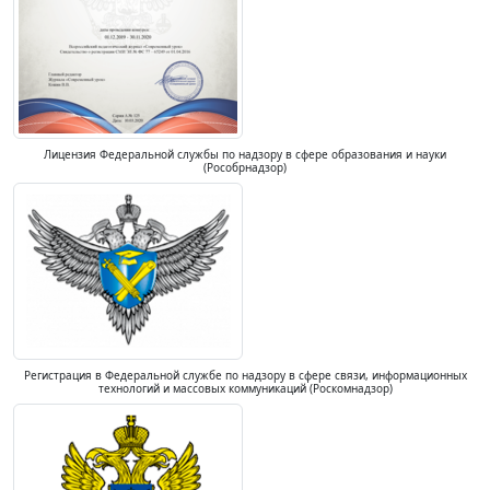
Лицензия Федеральной службы по надзору в сфере образования и науки
(Рособрнадзор)
Регистрация в Федеральной службе по надзору в сфере связи, информационных
технологий и массовых коммуникаций (Роскомнадзор)