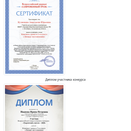
Диплом участника конкурса