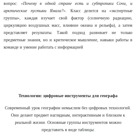
вопрос:
«Почему в одной стране есть и субтропики Сочи, и
арктические пустыни Ямала?»
. Класс делится на «экспертные
группы», каждая изучает свой фактор (солнечную радиацию,
циркуляцию воздушных масс, влияние океана и рельефа), а затем
представляет результаты. Такой подход развивает не только
предметные знания, но и критическое мышление, навыки работы в
команде и умение работать с информацией
Технологии: цифровые инструменты для географа
Современный урок географии немыслим без цифровых технологий.
Они делают предмет наглядным, интерактивным и близким к
реальной жизни. Основные группы инструментов можно
представить в виде таблицы: