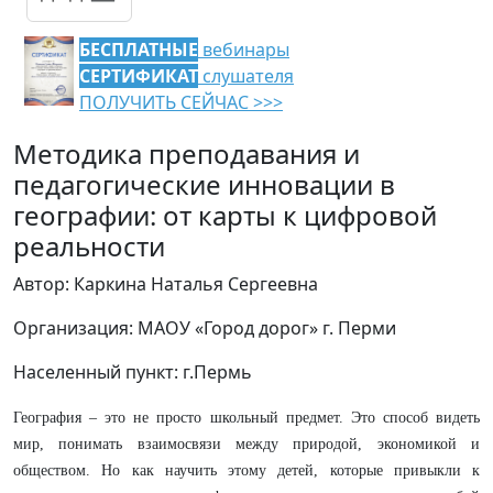
БЕСПЛАТНЫЕ
вебинары
СЕРТИФИКАТ
слушателя
ПОЛУЧИТЬ СЕЙЧАС >>>
Методика преподавания и
педагогические инновации в
географии: от карты к цифровой
реальности
Автор: Каркина Наталья Сергеевна
Организация: МАОУ «Город дорог» г. Перми
Населенный пункт: г.Пермь
География – это не просто школьный предмет. Это способ видеть
мир, понимать взаимосвязи между природой, экономикой и
обществом. Но как научить этому детей, которые привыкли к