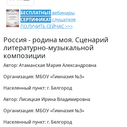
БЕСПЛАТНЫЕ
вебинары
СЕРТИФИКАТ
слушателя
ПОЛУЧИТЬ СЕЙЧАС >>>
Россия - родина моя. Сценарий
литературно-музыкальной
композиции
Автор: Атаманская Мария Александровна
Организация: МБОУ «Гимназия №3»
Населенный пункт: г. Белгород
Автор: Лисицкая Ирина Владимировна
Организация: МБОУ «Гимназия №3»
Населенный пункт: г. Белгород