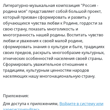
Литературно-музыкальная композиция "Россия -
родина моя" представляет собой большой проект,
который призван сформировать и развить у
обучающихся чувства любви к Родине, гордости за
свою страну, показать многоликость и
многогранность нашей родины. Воспитать чувство
любви и уважения к своей малой родине,
сформировать знания о культуре и быте, традициях
своих предков, раскрыть многообразие культурных,
этнических особенностей населения своей страны.
Сформировать уважительное отношение к
традициям, культурным ценностям народов
населяющих нашу многонациональную страну.
Приложения:
Для доступа к приложениям,
Войдите в систему или
зарегистрируйтесь