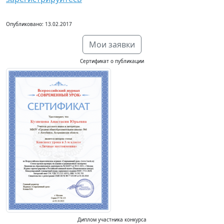
Опубликовано: 13.02.2017
Мои заявки
Сертификат о публикации
Диплом участника конкурса