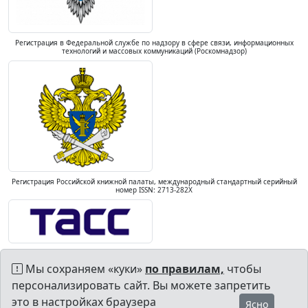
Регистрация в Федеральной службе по надзору в сфере связи, информационных
технологий и массовых коммуникаций (Роскомнадзор)
Регистрация Российской книжной палаты, международный стандартный серийный
номер ISSN: 2713-282X
Мы сохраняем «куки»
по правилам,
чтобы
персонализировать сайт. Вы можете запретить
это в настройках браузера
Ясно