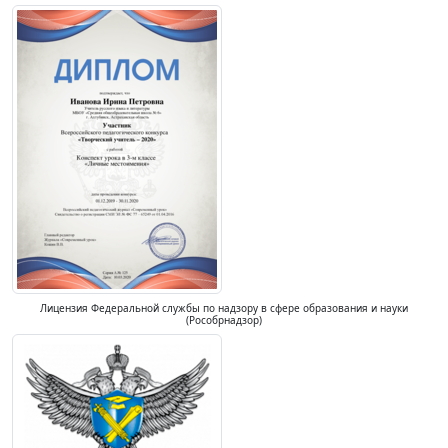
Лицензия Федеральной службы по надзору в сфере образования и науки
(Рособрнадзор)