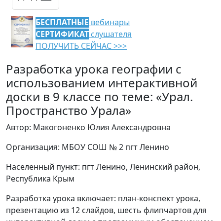
БЕСПЛАТНЫЕ
вебинары
СЕРТИФИКАТ
слушателя
ПОЛУЧИТЬ СЕЙЧАС >>>
Разработка урока географии с
использованием интерактивной
доски в 9 классе по теме: «Урал.
Пространство Урала»
Автор: Макогоненко Юлия Александровна
Организация: МБОУ СОШ № 2 пгт Ленино
Населенный пункт: пгт Ленино, Ленинский район,
Республика Крым
Разработка урока включает: план-конспект урока,
презентацию из 12 слайдов, шесть флипчартов для