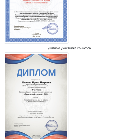
Диплом участника конкурса