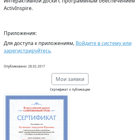
интерактивной доски с программным обеспечением
ActivInspire.
Приложения:
Для доступа к приложениям,
Войдите в систему или
зарегистрируйтесь
Опубликовано: 28.02.2017
Мои заявки
Сертификат о публикации