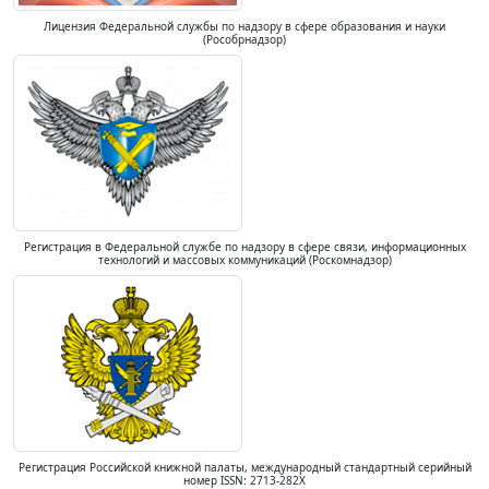
Лицензия Федеральной службы по надзору в сфере образования и науки
(Рособрнадзор)
Регистрация в Федеральной службе по надзору в сфере связи, информационных
технологий и массовых коммуникаций (Роскомнадзор)
Регистрация Российской книжной палаты, международный стандартный серийный
номер ISSN: 2713-282X