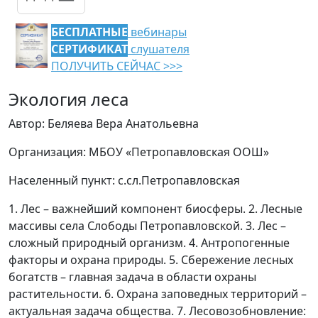
БЕСПЛАТНЫЕ
вебинары
СЕРТИФИКАТ
слушателя
ПОЛУЧИТЬ СЕЙЧАС >>>
Экология леса
Автор: Беляева Вера Анатольевна
Организация: МБОУ «Петропавловская ООШ»
Населенный пункт: с.сл.Петропавловская
1. Лес – важнейший компонент биосферы. 2. Лесные
массивы села Слободы Петропавловской. 3. Лес –
сложный природный организм. 4. Антропогенные
факторы и охрана природы. 5. Сбережение лесных
богатств – главная задача в области охраны
растительности. 6. Охрана заповедных территорий –
актуальная задача общества. 7. Лесовозобновление: