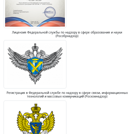
Лицензия Федеральной службы по надзору в сфере образования и науки
(Рособрнадзор)
Регистрация в Федеральной службе по надзору в сфере связи, информационных
технологий и массовых коммуникаций (Роскомнадзор)