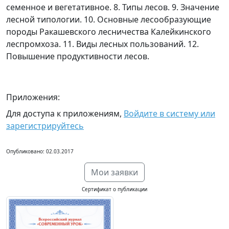
семенное и вегетативное. 8. Типы лесов. 9. Значение
лесной типологии. 10. Основные лесообразующие
породы Ракашевского лесничества Калейкинского
леспромхоза. 11. Виды лесных пользований. 12.
Повышение продуктивности лесов.
Приложения:
Для доступа к приложениям,
Войдите в систему или
зарегистрируйтесь
Опубликовано: 02.03.2017
Мои заявки
Сертификат о публикации