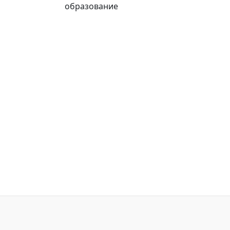
образование