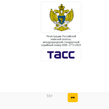
Регистрация Российской
книжной палаты,
международный стандартный
серийный номер ISSN: 2713-282X
16+