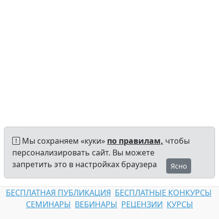
Мы сохраняем «куки»
по правилам,
чтобы
персонализировать сайт. Вы можете
запретить это в настройках браузера
Ясно
БЕСПЛАТНАЯ ПУБЛИКАЦИЯ
БЕСПЛАТНЫЕ КОНКУРСЫ
СЕМИНАРЫ
ВЕБИНАРЫ
РЕЦЕНЗИИ
КУРСЫ