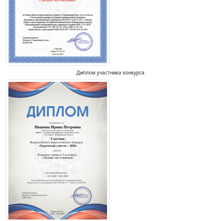
Диплом участника конкурса