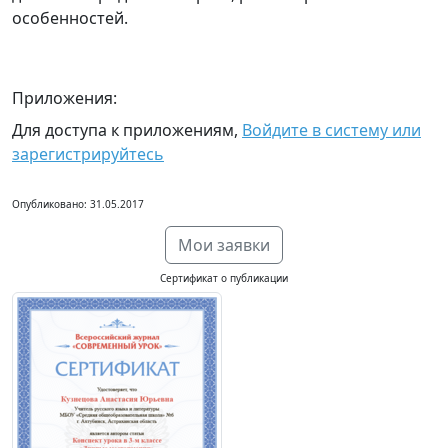
особенностей.
Приложения:
Для доступа к приложениям,
Войдите в систему или
зарегистрируйтесь
Опубликовано: 31.05.2017
Мои заявки
Сертификат о публикации