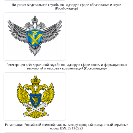
Лицензия Федеральной службы по надзору в сфере образования и науки
(Рособрнадзор)
Регистрация в Федеральной службе по надзору в сфере связи, информационных
технологий и массовых коммуникаций (Роскомнадзор)
Регистрация Российской книжной палаты, международный стандартный серийный
номер ISSN: 2713-282X