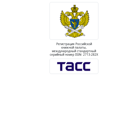
Регистрация Российской
книжной палаты,
международный стандартный
серийный номер ISSN: 2713-282X