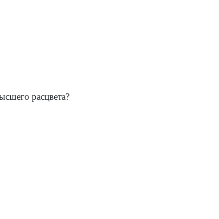
высшего расцвета?