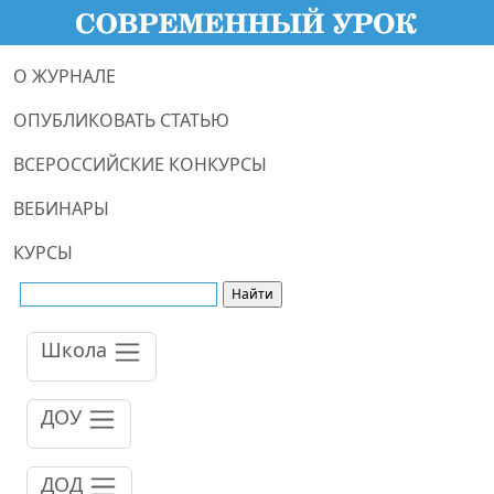
О ЖУРНАЛЕ
ОПУБЛИКОВАТЬ СТАТЬЮ
ВСЕРОССИЙСКИЕ КОНКУРСЫ
ВЕБИНАРЫ
КУРСЫ
Школа
ДОУ
ДОД