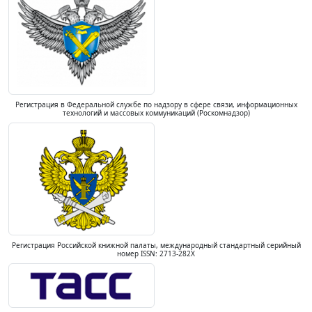
Регистрация в Федеральной службе по надзору в сфере связи, информационных
технологий и массовых коммуникаций (Роскомнадзор)
Регистрация Российской книжной палаты, международный стандартный серийный
номер ISSN: 2713-282X