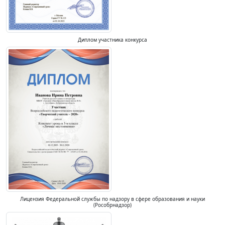
Диплом участника конкурса
Лицензия Федеральной службы по надзору в сфере образования и науки
(Рособрнадзор)