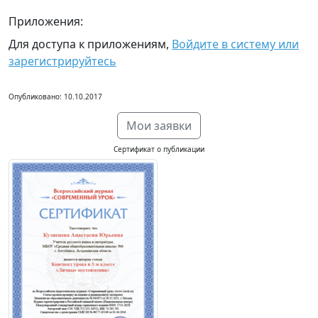
Приложения:
Для доступа к приложениям,
Войдите в систему или
зарегистрируйтесь
Опубликовано: 10.10.2017
Мои заявки
Сертификат о публикации