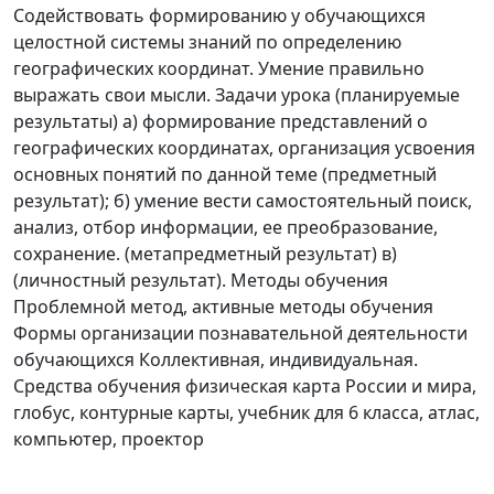
Содействовать формированию у обучающихся
целостной системы знаний по определению
географических координат. Умение правильно
выражать свои мысли. Задачи урока (планируемые
результаты) а) формирование представлений о
географических координатах, организация усвоения
основных понятий по данной теме (предметный
результат); б) умение вести самостоятельный поиск,
анализ, отбор информации, ее преобразование,
сохранение. (метапредметный результат) в)
(личностный результат). Методы обучения
Проблемной метод, активные методы обучения
Формы организации познавательной деятельности
обучающихся Коллективная, индивидуальная.
Средства обучения физическая карта России и мира,
глобус, контурные карты, учебник для 6 класса, атлас,
компьютер, проектор