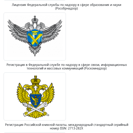
Лицензия Федеральной службы по надзору в сфере образования и науки
(Рособрнадзор)
Регистрация в Федеральной службе по надзору в сфере связи, информационных
технологий и массовых коммуникаций (Роскомнадзор)
Регистрация Российской книжной палаты, международный стандартный серийный
номер ISSN: 2713-282X