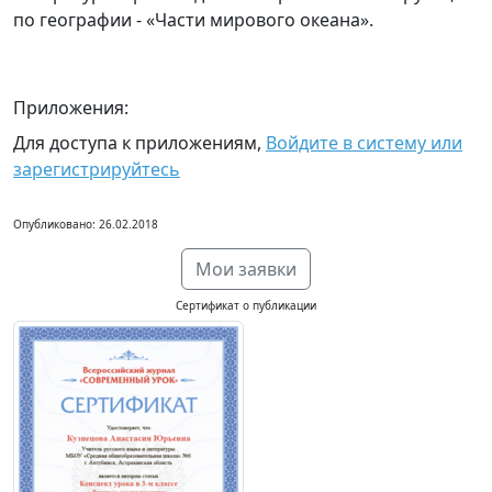
по географии - «Части мирового океана».
Приложения:
Для доступа к приложениям,
Войдите в систему или
зарегистрируйтесь
Опубликовано: 26.02.2018
Мои заявки
Сертификат о публикации