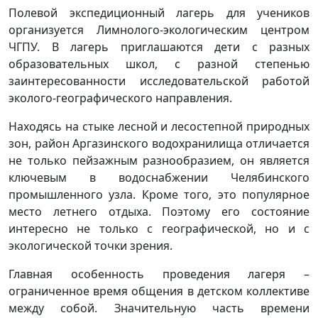
Полевой экспедиционный лагерь для учеников
организуется Лимнолого-экологическим центром
ЧГПУ. В лагерь приглашаются дети с разных
образовательных школ, с разной степенью
заинтересованности исследовательской работой
эколого-географического направления.
Находясь на стыке лесной и лесостепной природных
зон, район Аргазинского водохранилища отличается
не только пейзажным разнообразием, он является
ключевым в водоснабжении Челябинского
промышленного узла. Кроме того, это популярное
место летнего отдыха. Поэтому его состояние
интересно не только с географической, но и с
экологической точки зрения.
Главная особенность проведения лагеря –
ограниченное время общения в детском коллективе
между собой. Значительную часть времени