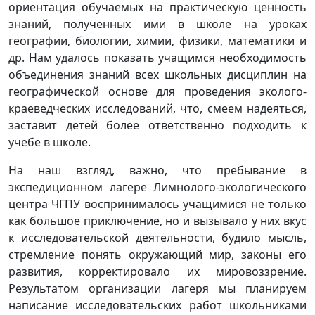
ориентация обучаемых на практическую ценность
знаний, полученных ими в школе на уроках
географии, биологии, химии, физики, математики и
др. Нам удалось показать учащимся необходимость
объединения знаний всех школьных дисциплин на
географической основе для проведения эколого-
краеведческих исследований, что, смеем надеяться,
заставит детей более ответственно подходить к
учебе в школе.
На наш взгляд, важно, что пребывание в
экспедиционном лагере Лимнолого-экологического
центра ЧГПУ воспринималось учащимися не только
как большое приключение, но и вызывало у них вкус
к исследовательской деятельности, будило мысль,
стремление понять окружающий мир, законы его
развития, корректировало их мировоззрение.
Результатом организации лагеря мы планируем
написание исследовательских работ школьниками