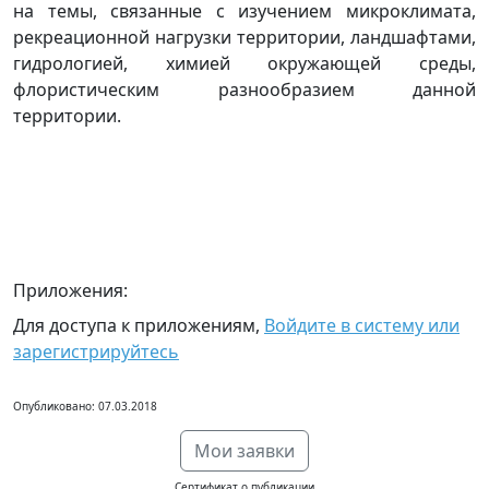
на темы, связанные с изучением микроклимата,
рекреационной нагрузки территории, ландшафтами,
гидрологией, химией окружающей среды,
флористическим разнообразием данной
территории.
Приложения:
Для доступа к приложениям,
Войдите в систему или
зарегистрируйтесь
Опубликовано: 07.03.2018
Мои заявки
Сертификат о публикации