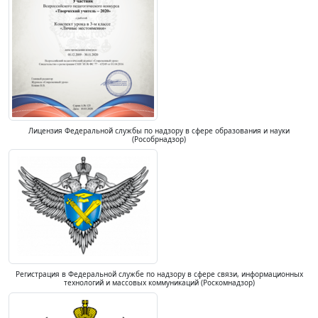
Лицензия Федеральной службы по надзору в сфере образования и науки
(Рособрнадзор)
Регистрация в Федеральной службе по надзору в сфере связи, информационных
технологий и массовых коммуникаций (Роскомнадзор)