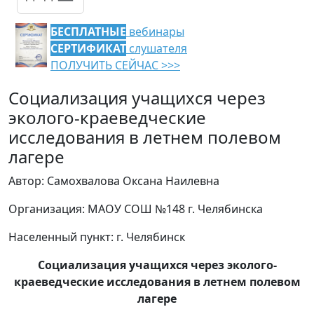
БЕСПЛАТНЫЕ
вебинары
СЕРТИФИКАТ
слушателя
ПОЛУЧИТЬ СЕЙЧАС >>>
Социализация учащихся через
эколого-краеведческие
исследования в летнем полевом
лагере
Автор: Самохвалова Оксана Наилевна
Организация: МАОУ СОШ №148 г. Челябинска
Населенный пункт: г. Челябинск
Социализация учащихся через эколого-
краеведческие исследования в летнем полевом
лагере