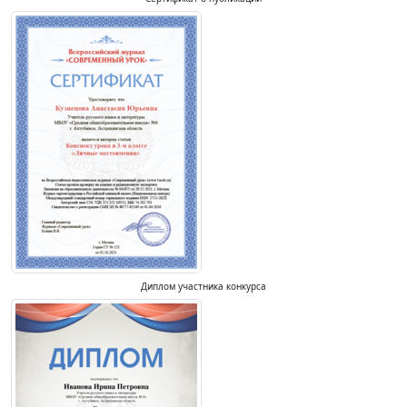
Диплом участника конкурса