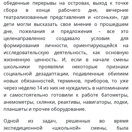
обеденные перерывы на островах, выход к точке
сбора в конце рабочего дня, вечерние
театрализованные представления и «огоньки», где
дети могли высказать свое мнение о прошедшем
дне, пожелания и предложения – все это
целенаправленно создавало условия для
формирования личности, ориентирующейся на
исследовательскую деятельность, как основную
жизненную ценность. И, если в начале смены
школьники проявляли некоторые признаки
социальной дезадаптации, подавленные обилием
новых обязанностей, терминов, приборов, то уже
через неделю 14 из них не нуждались в напоминании
и самостоятельно готовили к работе батометры,
анемометры, склянки, реактивы, навигаторы, лодки,
планшеты и прочее оборудование.
Одной из задач, решенных во время
экспедиционной «школьной» смены, была