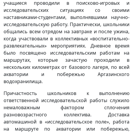
учащиеся проводили в поисково-игровых и
исследовательских ситуациях со своими
наставниками-студентами, выполнявшими научно-
исследовательскую работу. Практически, школьники
общались всем отрядом на завтраке и после ужина,
когда участвовали в коллективных «воспитательно-
развлекательных» мероприятиях. Дневное время
было посвящено исследовательским работам на
маршрутах, которые зачастую проходили в
нескольких километрах от базового лагеря, по всей
акватории и побережью Аргазинского
водохранилища.
Причастность школьников к выполнению
ответственной исследовательской работы служило
немаловажным фактором сплочения
разновозрастного коллектива. Доставка
автомашиной в «исследовательское поле», работа
на маршруте по акватории или побережью,