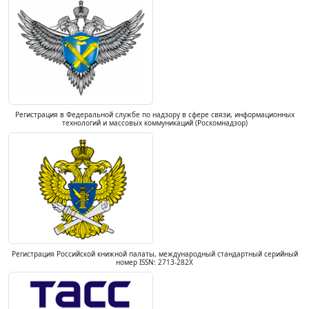
Регистрация в Федеральной службе по надзору в сфере связи, информационных
технологий и массовых коммуникаций (Роскомнадзор)
Регистрация Российской книжной палаты, международный стандартный серийный
номер ISSN: 2713-282X