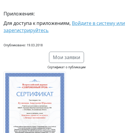
Приложения:
Для доступа к приложениям,
Войдите в систему или
зарегистрируйтесь
Опубликовано: 19.03.2018
Мои заявки
Сертификат о публикации