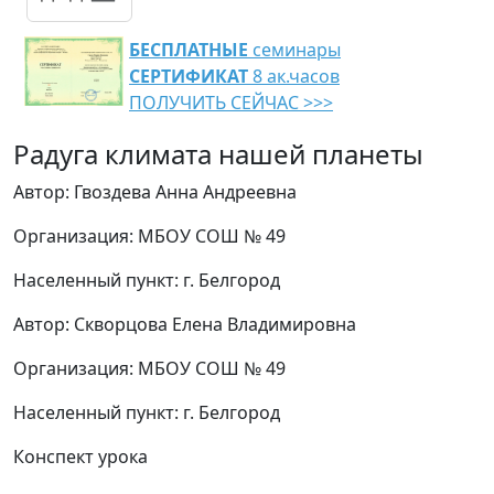
БЕСПЛАТНЫЕ
семинары
СЕРТИФИКАТ
8 ак.часов
ПОЛУЧИТЬ СЕЙЧАС >>>
Радуга климата нашей планеты
Автор: Гвоздева Анна Андреевна
Организация: МБОУ СОШ № 49
Населенный пункт: г. Белгород
Автор: Скворцова Елена Владимировна
Организация: МБОУ СОШ № 49
Населенный пункт: г. Белгород
Конспект урока